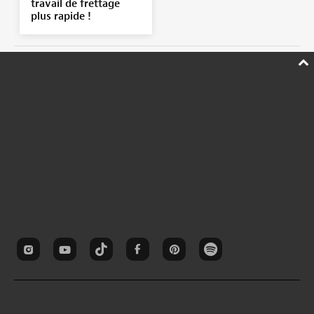
travail de frettage
plus rapide !