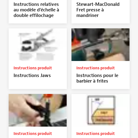
Instructions relatives
Stewart-MacDonald
au modèle d’échelle à
Fret presse à
double effilochage
mandriner
Instructions produit
Instructions produit
Instructions Jaws
Instructions pour le
barbier à frites
Instructions produit
Instructions produit