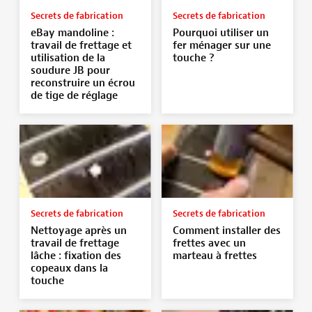
Secrets de fabrication
Secrets de fabrication
eBay mandoline :
Pourquoi utiliser un
travail de frettage et
fer ménager sur une
utilisation de la
touche ?
soudure JB pour
reconstruire un écrou
de tige de réglage
Secrets de fabrication
Secrets de fabrication
Nettoyage après un
Comment installer des
travail de frettage
frettes avec un
lâche : fixation des
marteau à frettes
copeaux dans la
touche