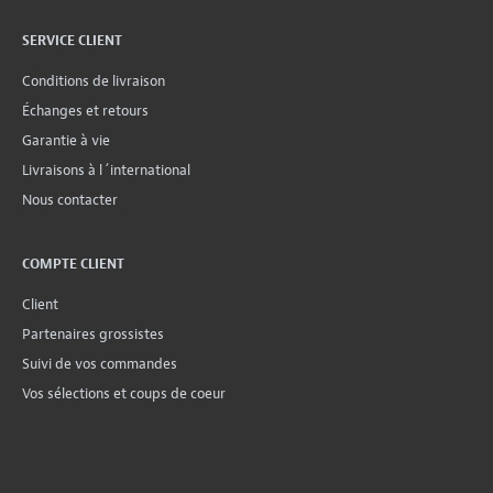
SERVICE CLIENT
Conditions de livraison
Échanges et retours
Garantie à vie
Livraisons à l´international
Nous contacter
COMPTE CLIENT
Client
Partenaires grossistes
Suivi de vos commandes
Vos sélections et coups de coeur