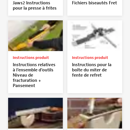
Jaws2 Instructions
Fichiers biseautés Fret
pour la presse à frites
Instructions produit
Instructions produit
Instructions relatives
Instructions pour la
à l’ensemble d’outils
boîte du miter de
Niveau de
fente de refret
fracturation +
Pansement