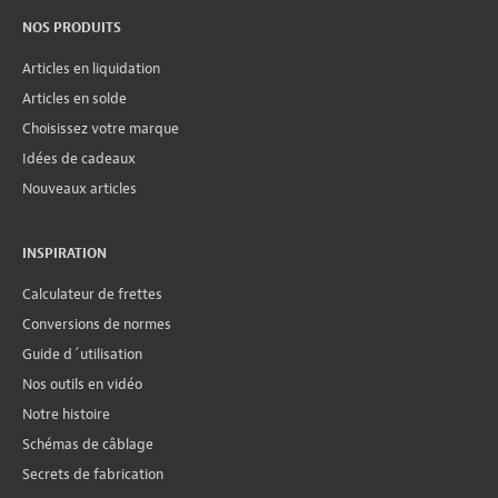
NOS PRODUITS
Articles en liquidation
Articles en solde
Choisissez votre marque
Idées de cadeaux
Nouveaux articles
INSPIRATION
Calculateur de frettes
Conversions de normes
Guide d´utilisation
Nos outils en vidéo
Notre histoire
Schémas de câblage
Secrets de fabrication