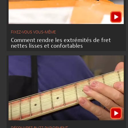
FIXEZ-VOUS VOUS-MÊME
Comment rendre les extrémités de fret
nettes lisses et confortables