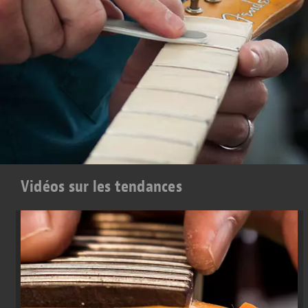
Vidéos sur les tendances