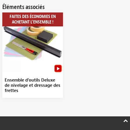
Éléments associés
FAITES DES ÉCONOMIES EN
ACHETANT L’ENSEMBLE !
Ensemble d’outils Deluxe
de nivelage et dressage des
frettes