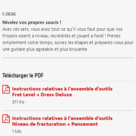
I-2656
Nivelez vos propres soucis !
Avec ces sets, vous avez tout ce qu’il vous faut pour que vos
frissons soient à niveau, recrédités et jouant à fond ! Prenez
simplement votre temps, suivez les étapes et préparez-vous pour
une guitare plus agréable et plus bruyante.
Télécharger le PDF
Instructions relatives à l’ensemble d’outils
Fret Level + Dress Deluxe
371 Ko
Instructions relatives à l’ensemble d’outils
Niveau de fracturation + Pansement
1 Mo