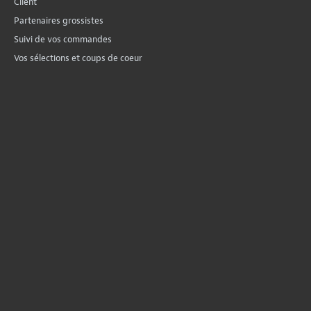
Client
Partenaires grossistes
Suivi de vos commandes
Vos sélections et coups de coeur