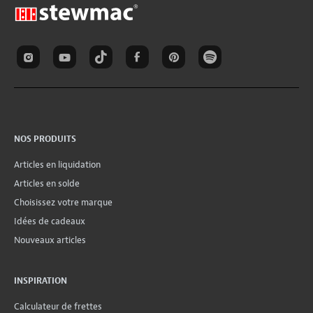
NOS PRODUITS
Articles en liquidation
Articles en solde
Choisissez votre marque
Idées de cadeaux
Nouveaux articles
INSPIRATION
Calculateur de frettes