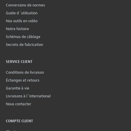
Conversions de normes
Guide d´utilisation
Nos outils en vidéo
Notre histoire
Schémas de câblage
Secrets de fabrication
SERVICE CLIENT
Conditions de livraison
Échanges et retours
Garantie à vie
Livraisons à l´international
Nous contacter
COMPTE CLIENT