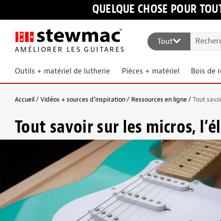
QUELQUE CHOSE POUR TOUT
Tout
AMÉLIORER LES GUITARES
Outils + matériel de lutherie
Pièces + matériel
Bois de 
Accueil
Vidéos + sources d’inspiration
Ressources en ligne
Tout savoi
Tout savoir sur les micros, l’