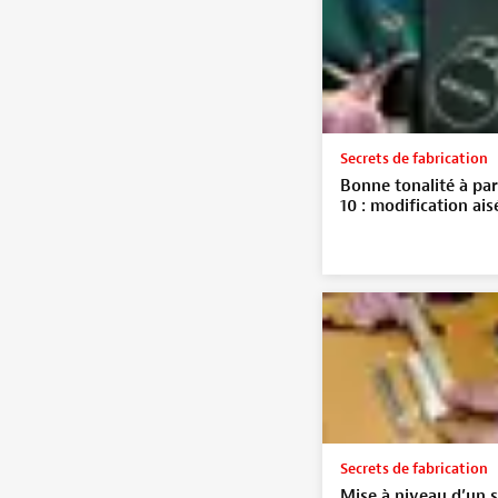
Secrets de fabrication
Bonne tonalité à par
10 : modification ais
Secrets de fabrication
Mise à niveau d’un 