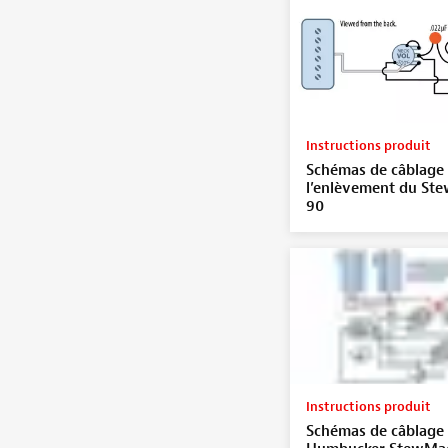
Instructions produit
Schémas de câblage
l’enlèvement du St
90
Instructions produit
Schémas de câblage