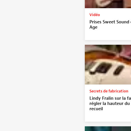
Vidéo
Prises Sweet Sound 
Age
Secrets de fabrication
Lindy Fralin sur la f
régler la hauteur du
recueil