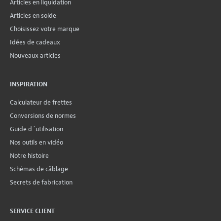
Articles en liquidation
Articles en solde
Choisissez votre marque
Idées de cadeaux
Nouveaux articles
INSPIRATION
Calculateur de frettes
Conversions de normes
Guide d´utilisation
Nos outils en vidéo
Notre histoire
Schémas de câblage
Secrets de fabrication
SERVICE CLIENT