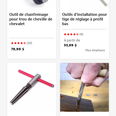
Outil de chanfreinage
Outils d’installation pour
pour trou de cheville de
tige de réglage à profil
chevalet
bas
(8)
À partir de
(20)
53,99 $
79,99 $
Plus d’options