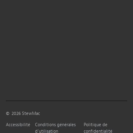
©
2026
StewMac
Accessibilité
Conditions générales
Politique de
d’utilisation
confidentialité