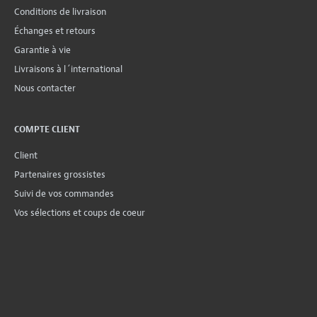
Conditions de livraison
Échanges et retours
Garantie à vie
Livraisons à l´international
Nous contacter
COMPTE CLIENT
Client
Partenaires grossistes
Suivi de vos commandes
Vos sélections et coups de coeur