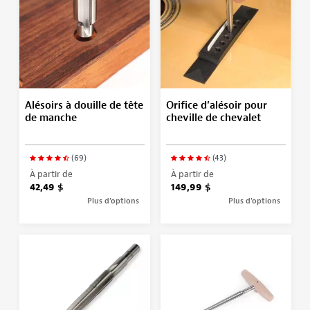
Alésoirs à douille de tête
Orifice d’alésoir pour
de manche
cheville de chevalet
(69)
(43)
À partir de
À partir de
42,49 $
149,99 $
Plus d’options
Plus d’options