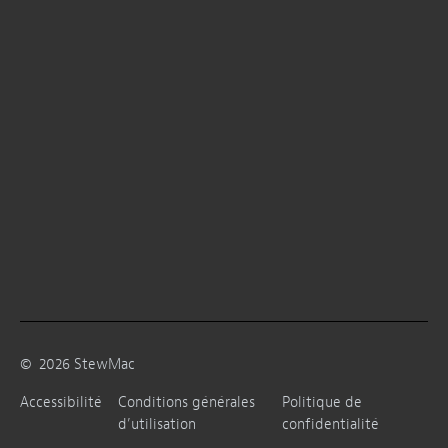
©
2026
StewMac
Accessibilité
Conditions générales
Politique de
d’utilisation
confidentialité