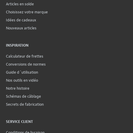
Articles en solde
Choisissez votre marque
Idées de cadeaux
Nouveaux articles
INSPIRATION
Calculateur de frettes
Conversions de normes
Guide d´utilisation
Nos outils en vidéo
Notre histoire
Schémas de câblage
Secrets de fabrication
SERVICE CLIENT
Conditions de livraison