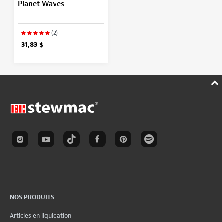
Planet Waves
(2)
31,83 $
NOS PRODUITS
Articles en liquidation