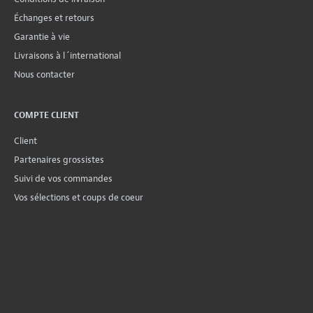
Échanges et retours
Garantie à vie
Livraisons à l´international
Nous contacter
COMPTE CLIENT
Client
Partenaires grossistes
Suivi de vos commandes
Vos sélections et coups de coeur