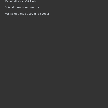
Partenaires grossistes
Suivi de vos commandes
Vos sélections et coups de coeur