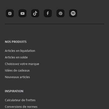
NOS PRODUITS
Articles en liquidation
Articles en solde
Choisissez votre marque
Idées de cadeaux
Nouveaux articles
INSPIRATION
Calculateur de frettes
Conversions de normes