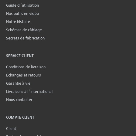
Guide d´utilisation
Nos outils en vidéo
Notre histoire
Schémas de câblage
Secrets de fabrication
SERVICE CLIENT
Conditions de livraison
Échanges et retours
Garantie à vie
Livraisons à l´international
Nous contacter
COMPTE CLIENT
Client