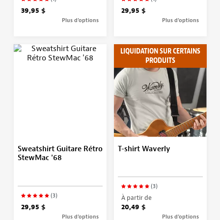
39,95 $
29,95 $
Plus d’options
Plus d’options
LIQUIDATION SUR CERTAINS
PRODUITS
Sweatshirt Guitare Rétro
T-shirt Waverly
StewMac '68
(3)
(3)
À partir de
29,95 $
20,49 $
Plus d’options
Plus d’options