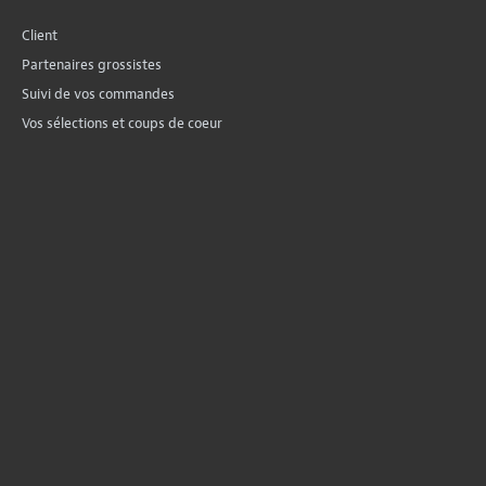
Client
Partenaires grossistes
Suivi de vos commandes
Vos sélections et coups de coeur