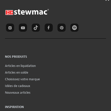
NOS PRODUITS
Articles en liquidation
Articles en solde
Choisissez votre marque
Idées de cadeaux
Nouveaux articles
INSPIRATION