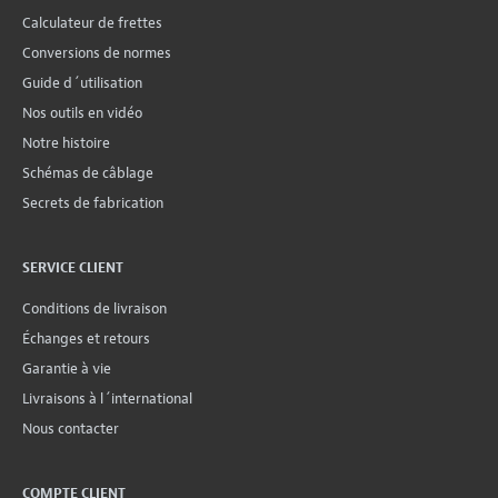
Calculateur de frettes
Conversions de normes
Guide d´utilisation
Nos outils en vidéo
Notre histoire
Schémas de câblage
Secrets de fabrication
SERVICE CLIENT
Conditions de livraison
Échanges et retours
Garantie à vie
Livraisons à l´international
Nous contacter
COMPTE CLIENT