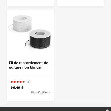
Fil de raccordement de
guitare non blindé
(18)
96,49 $
Plus d’options