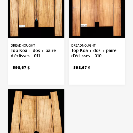
DREADNOUGHT
DREADNOUGHT
Top Koa + dos + paire
Top Koa + dos + paire
d’éclisses - 011
d’éclisses - 010
598,67 $
598,67 $