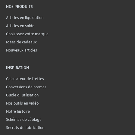
NOS PRODUITS
Articles en liquidation
Articles en solde
Choisissez votre marque
Idées de cadeaux
Nouveaux articles
INSPIRATION
Calculateur de frettes
Conversions de normes
Guide d´utilisation
Nos outils en vidéo
Notre histoire
Schémas de câblage
Secrets de fabrication