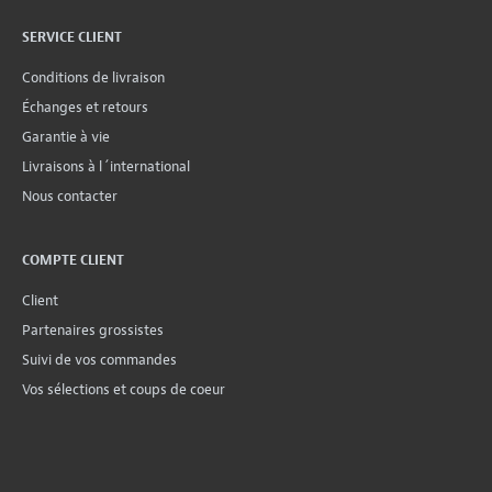
SERVICE CLIENT
Conditions de livraison
Échanges et retours
Garantie à vie
Livraisons à l´international
Nous contacter
COMPTE CLIENT
Client
Partenaires grossistes
Suivi de vos commandes
Vos sélections et coups de coeur