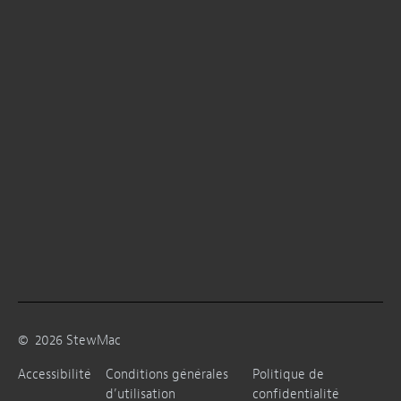
©
2026
StewMac
Accessibilité
Conditions générales
Politique de
d’utilisation
confidentialité