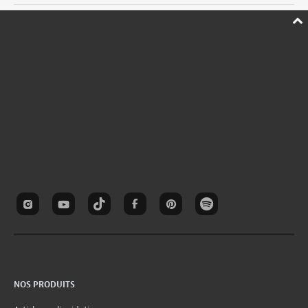
NOS PRODUITS