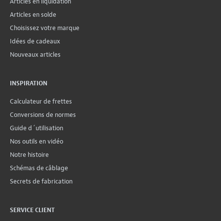
Articles en liquidation
Articles en solde
Choisissez votre marque
Idées de cadeaux
Nouveaux articles
INSPIRATION
Calculateur de frettes
Conversions de normes
Guide d´utilisation
Nos outils en vidéo
Notre histoire
Schémas de câblage
Secrets de fabrication
SERVICE CLIENT