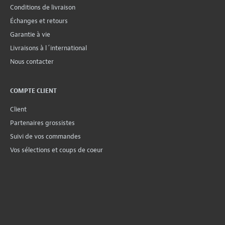
Conditions de livraison
Échanges et retours
Garantie à vie
Livraisons à l´international
Nous contacter
COMPTE CLIENT
Client
Partenaires grossistes
Suivi de vos commandes
Vos sélections et coups de coeur