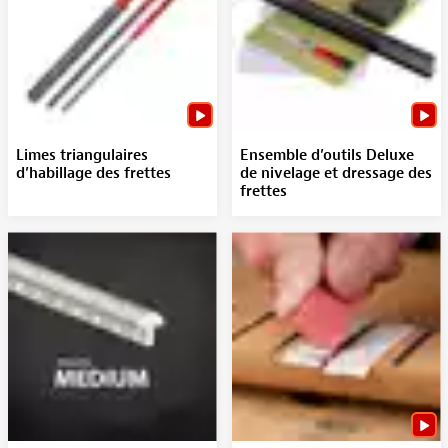
Limes triangulaires
Ensemble d’outils Deluxe
d’habillage des frettes
de nivelage et dressage des
frettes