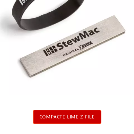
COMPACTE LIME Z-FILE