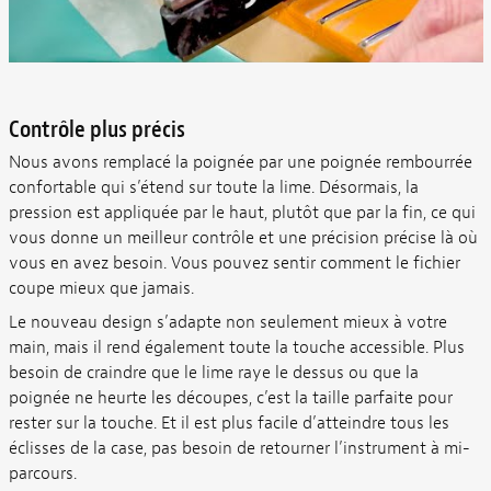
Contrôle plus précis
Nous avons remplacé la poignée par une poignée rembourrée
confortable qui s’étend sur toute la lime. Désormais, la
pression est appliquée par le haut, plutôt que par la fin, ce qui
vous donne un meilleur contrôle et une précision précise là où
vous en avez besoin. Vous pouvez sentir comment le fichier
coupe mieux que jamais.
Le nouveau design s’adapte non seulement mieux à votre
main, mais il rend également toute la touche accessible. Plus
besoin de craindre que le lime raye le dessus ou que la
poignée ne heurte les découpes, c’est la taille parfaite pour
rester sur la touche. Et il est plus facile d’atteindre tous les
éclisses de la case, pas besoin de retourner l’instrument à mi-
parcours.