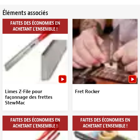
Éléments associés
FAITES DES ÉCONOMIES EN
ACHETANT L’ENSEMBLE !
Limes Z-File pour
Fret Rocker
façonnage des frettes
StewMac
FAITES DES ÉCONOMIES EN
FAITES DES ÉCONOMIES EN
ACHETANT L’ENSEMBLE !
ACHETANT L’ENSEMBLE !