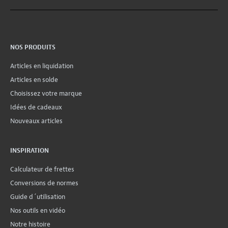
NOS PRODUITS
Articles en liquidation
Articles en solde
Choisissez votre marque
Idées de cadeaux
Nouveaux articles
INSPIRATION
Calculateur de frettes
Conversions de normes
Guide d´utilisation
Nos outils en vidéo
Notre histoire