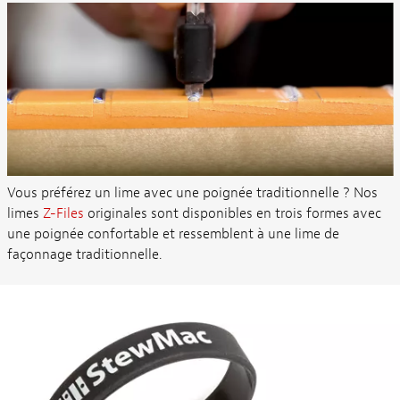
Vous préférez un lime avec une poignée traditionnelle ? Nos
limes
Z-Files
originales sont disponibles en trois formes avec
une poignée confortable et ressemblent à une lime de
façonnage traditionnelle.