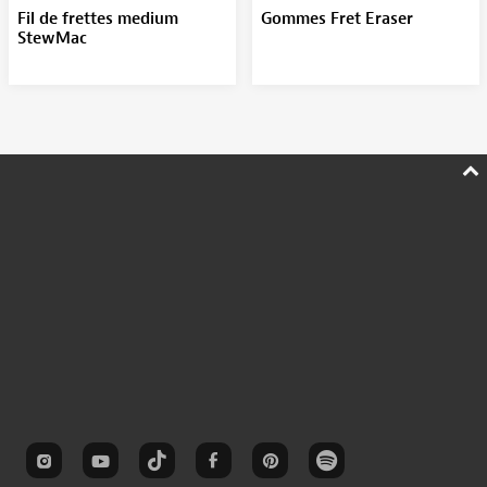
Fil de frettes medium
Gommes Fret Eraser
StewMac