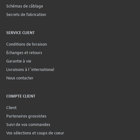
Schémas de câblage
Secrets de fabrication
SERVICE CLIENT
Conditions de livraison
Échanges et retours
Garantie à vie
Livraisons à l´international
Nous contacter
COMPTE CLIENT
Client
Partenaires grossistes
Suivi de vos commandes
Vos sélections et coups de coeur