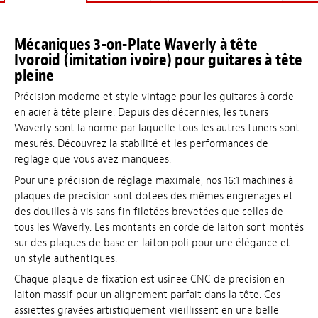
Mécaniques 3-on-Plate Waverly à tête
Ivoroid (imitation ivoire) pour guitares à tête
pleine
Précision moderne et style vintage pour les guitares à corde
en acier à tête pleine. Depuis des décennies, les tuners
Waverly sont la norme par laquelle tous les autres tuners sont
mesurés. Découvrez la stabilité et les performances de
réglage que vous avez manquées.
Pour une précision de réglage maximale, nos 16:1 machines à
plaques de précision sont dotées des mêmes engrenages et
des douilles à vis sans fin filetées brevetées que celles de
tous les Waverly. Les montants en corde de laiton sont montés
sur des plaques de base en laiton poli pour une élégance et
un style authentiques.
Chaque plaque de fixation est usinée CNC de précision en
laiton massif pour un alignement parfait dans la tête. Ces
assiettes gravées artistiquement vieillissent en une belle