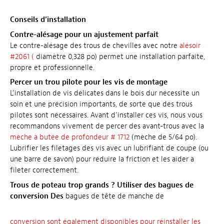
Conseils d’installation
Contre-alésage pour un ajustement parfait
Le contre-alésage des trous de chevilles avec notre
alésoir
#2061 (
diamètre 0,328 po) permet une installation parfaite,
propre et professionnelle.
Percer un trou pilote pour les vis de montage
L’installation de vis délicates dans le bois dur nécessite un
soin et une précision importants, de sorte que des trous
pilotes sont nécessaires. Avant d’installer ces vis, nous vous
recommandons vivement de percer des avant-trous avec la
mèche à butée de profondeur # 1712
(mèche de 5/64 po).
Lubrifier les filetages des vis avec un lubrifiant de coupe (ou
une barre de savon) pour réduire la friction et les aider à
fileter correctement.
Trous de poteau trop grands ? Utiliser des bagues de
conversion Des
bagues de tête de manche de
conversion sont également disponibles pour réinstaller les