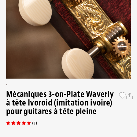
Mécaniques 3-on-Plate Waverly
à tête Ivoroid (imitation ivoire)
pour guitares à tête pleine
(1)