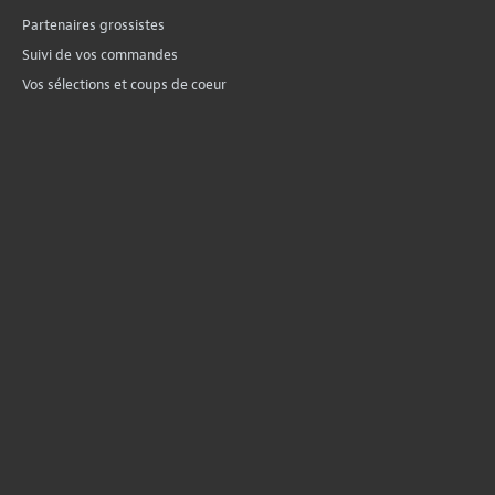
Partenaires grossistes
Suivi de vos commandes
Vos sélections et coups de coeur