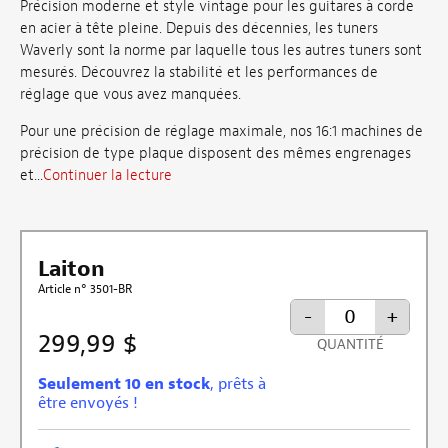
Précision moderne et style vintage pour les guitares à corde
en acier à tête pleine. Depuis des décennies, les tuners
Waverly sont la norme par laquelle tous les autres tuners sont
mesurés. Découvrez la stabilité et les performances de
réglage que vous avez manquées.
Pour une précision de réglage maximale, nos 16:1 machines de
précision de type plaque disposent des mêmes engrenages
et...
Continuer la lecture
Laiton
Article n° 3501-BR
-
+
299,99 $
QUANTITÉ
Seulement 10 en stock
, prêts à
être envoyés !