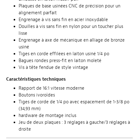
Plaques de base usinées CNC de précision pour un
alignement parfait
Engrenage à vis sans fin en acier inoxydable
Douilles à vis sans fin en nylon pour un toucher plus
lisse
Engrenage à axe de mécanique en alliage de bronze
usiné
Tiges en corde effilées en laiton usiné 1/4 po
Bagues rondes press-fit en laiton moleté
Vis à tête fendue de style vintage
Caractéristiques techniques
Rapport de 16:1 vitesse moderne
Boutons ivoroïdes
Tiges de corde de 1/4 po avec espacement de 1-3/8 po
(34,93 mm)
hardware de montage inclus
Jeu de deux plaques : 3 réglages à gauche/3 réglages à
droite