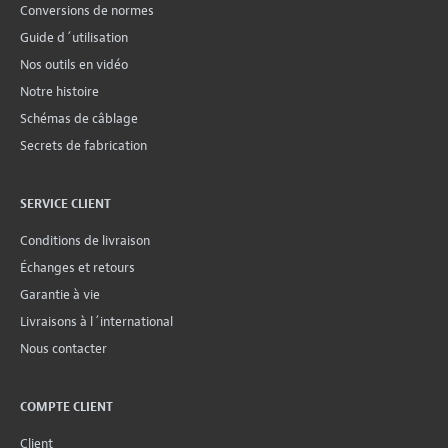
Conversions de normes
Guide d´utilisation
Nos outils en vidéo
Notre histoire
Schémas de câblage
Secrets de fabrication
SERVICE CLIENT
Conditions de livraison
Échanges et retours
Garantie à vie
Livraisons à l´international
Nous contacter
COMPTE CLIENT
Client