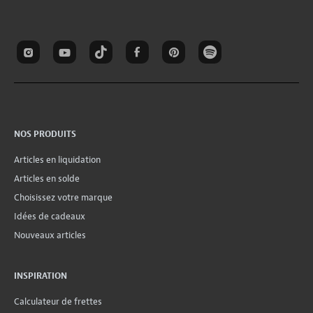
NOS PRODUITS
Articles en liquidation
Articles en solde
Choisissez votre marque
Idées de cadeaux
Nouveaux articles
INSPIRATION
Calculateur de frettes