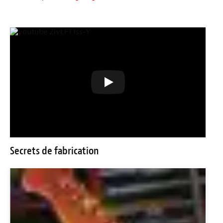
Secrets de fabrication