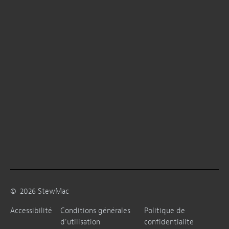
©
2026
StewMac
Accessibilité
Conditions générales
Politique de
d’utilisation
confidentialité