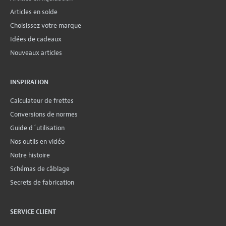
Articles en solde
Choisissez votre marque
Idées de cadeaux
Nouveaux articles
INSPIRATION
Calculateur de frettes
Conversions de normes
Guide d´utilisation
Nos outils en vidéo
Notre histoire
Schémas de câblage
Secrets de fabrication
SERVICE CLIENT