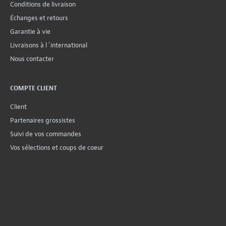
Conditions de livraison
Échanges et retours
Garantie à vie
Livraisons à l´international
Nous contacter
COMPTE CLIENT
Client
Partenaires grossistes
Suivi de vos commandes
Vos sélections et coups de coeur