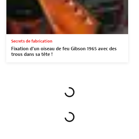
Secrets de fabrication
Fixation d’un oiseau de feu Gibson 1965 avec des
trous dans sa tête !