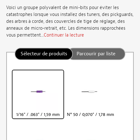
Voici un groupe polyvalent de mini-bits pour éviter les
catastrophes lorsque vous installez des tuners, des pickguards,
des arbres à corde, des couvercles de tige de réglage, des
anneaux de micro-retrait, etc. Les dimensions rapprochées
vous permettent...
Continuer la lecture
Sélecteur de produits
Parcourir par liste
1/16" / .063" / 1,59 mm
N° 50 / 0,070" / 1,78 mm