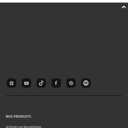
NOS PRODUITS
Articles en liquidation