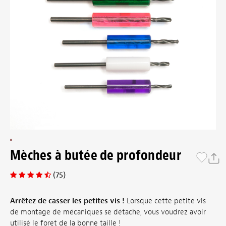
Mèches à butée de profondeur
(75)
Arrêtez de casser les petites vis !
Lorsque cette petite vis
de montage de mécaniques se détache, vous voudrez avoir
utilisé le foret de la bonne taille !