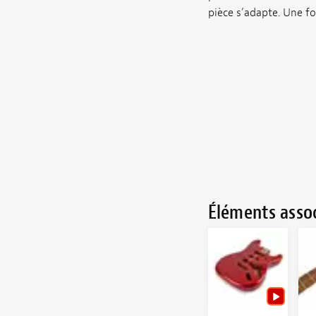
pièce s’adapte. Une fo
Éléments asso