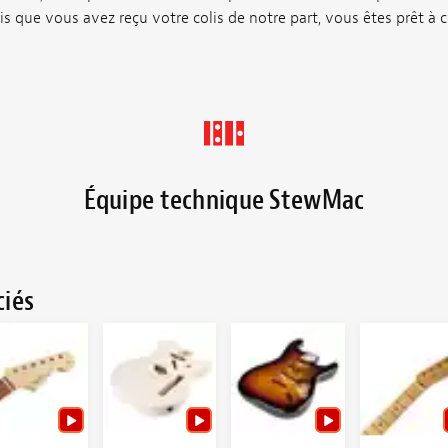
is que vous avez reçu votre colis de notre part, vous êtes prêt à c
Équipe technique StewMac
ciés