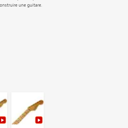
onstruire une guitare.