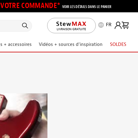
UR VOTRE COMMANDE*
VOIR LES DÉTAILS DANS LE PANIER
FR
LIVRAISON GRATUITE
s + accessoires
Vidéos + sources d’inspiration
SOLDES