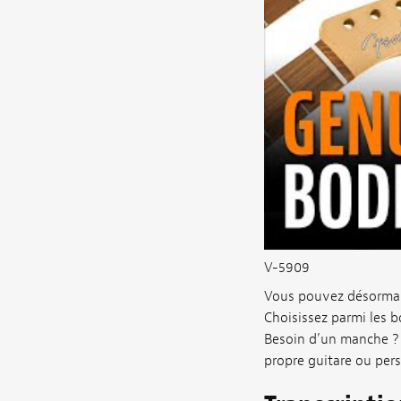
V-5909
Vous pouvez désormais
Choisissez parmi les b
Besoin d’un manche ? N
propre guitare ou pers