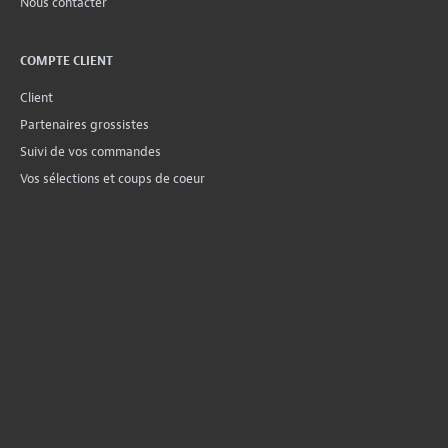
Nous contacter
COMPTE CLIENT
Client
Partenaires grossistes
Suivi de vos commandes
Vos sélections et coups de coeur