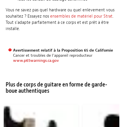
Vous ne savez pas quel hardware ou quel enlèvement vous
souhaitez ? Essayez nos
ensembles de matériel pour Strat
.
Tout s’adapte parfaitement à ce corps et est prêt à être
installé.
Avertissement relatif à la Proposition 65 de Californie
Cancer et troubles de l’appareil reproducteur
www.p65warnings.ca.gov
Plus de corps de guitare en forme de garde-
boue authentiques