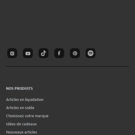
NOS PRODUITS
Articles en liquidation
Articles en solde
Choisissez votre marque
Idées de cadeaux
Nouveaux articles