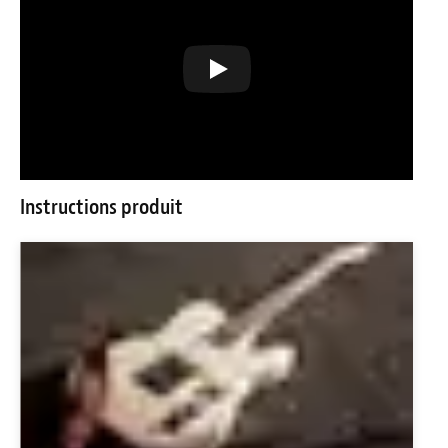
Instructions produit