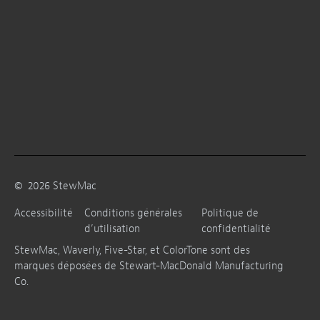
©
2026
StewMac
Accessibilité
Conditions générales
Politique de
d’utilisation
confidentialité
StewMac, Waverly, Five-Star, et ColorTone sont des
marques déposées de Stewart-MacDonald Manufacturing
Co.