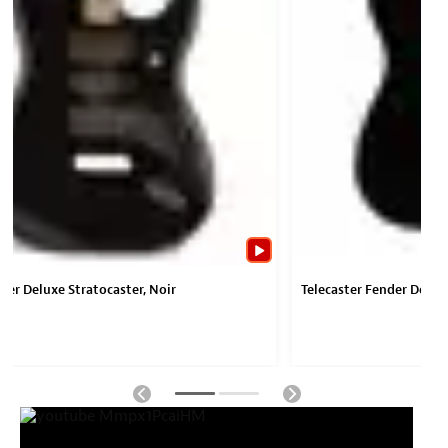
der Deluxe Stratocaster, Noir
Telecaster Fender Deluxe