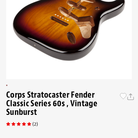
Corps Stratocaster Fender
Classic Series 60s , Vintage
Sunburst
(2)