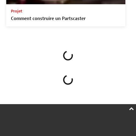
Projet
Comment construire un Partscaster