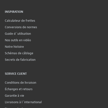
INSPIRATION
Calculateur de frettes
Conversions de normes
Guide d´utilisation
Nos outils en vidéo
Notre histoire
Schémas de câblage
Secrets de fabrication
SERVICE CLIENT
Conditions de livraison
Échanges et retours
Garantie à vie
Livraisons à l´international