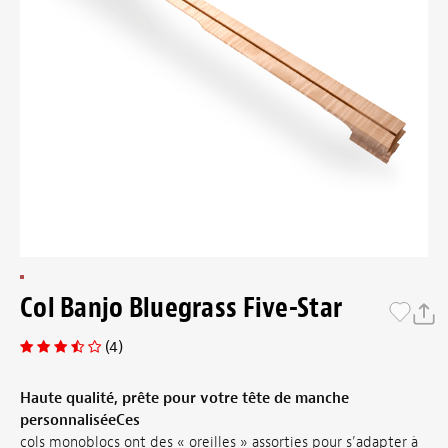
Col Banjo Bluegrass Five-Star
(4)
Haute qualité, prête pour votre tête de manche
personnaliséeCes
cols monoblocs ont des « oreilles » assorties pour s’adapter à