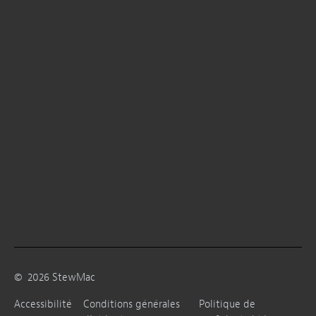
©
2026
StewMac
Accessibilité
Conditions générales
Politique de