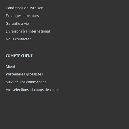
Conditions de livraison
Échanges et retours
Garantie à vie
Livraisons à l´international
Nous contacter
COMPTE CLIENT
Client
Partenaires grossistes
Suivi de vos commandes
Vos sélections et coups de coeur