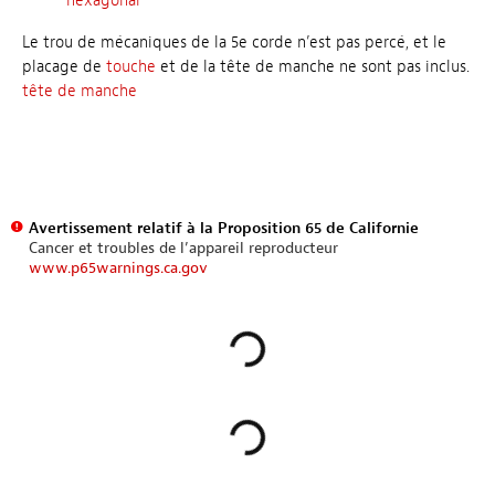
hexagonal
Le trou de mécaniques de la 5e corde n’est pas percé, et le
placage de
touche
et de la tête de manche ne sont pas inclus.
tête de manche
Avertissement relatif à la Proposition 65 de Californie
Cancer et troubles de l’appareil reproducteur
www.p65warnings.ca.gov