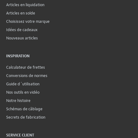
Articles en liquidation
Articles en solde
Choisissez votre marque
Idées de cadeaux
Nouveaux articles
INSPIRATION
Calculateur de frettes
Conversions de normes
Guide d´utilisation
Nos outils en vidéo
Notre histoire
Schémas de câblage
Secrets de fabrication
SERVICE CLIENT