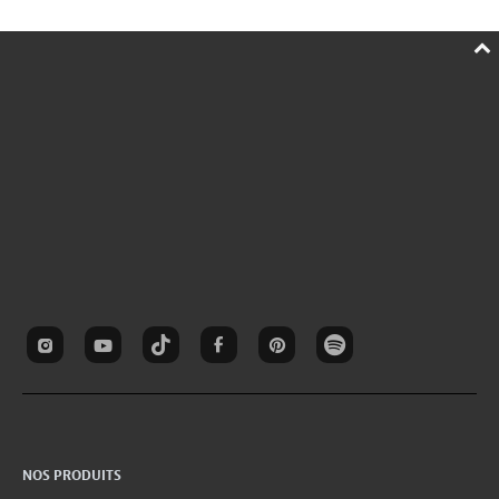
NOS PRODUITS