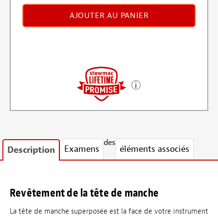
AJOUTER AU PANIER
des
Examens
éléments associés
Description
Revêtement de la tête de manche
La tête de manche superposée est la face de votre instrument