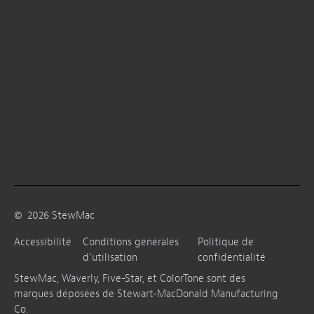
©
2026
StewMac
Accessibilité
Conditions générales
Politique de
d’utilisation
confidentialité
StewMac, Waverly, Five-Star, et ColorTone sont des
marques déposées de Stewart-MacDonald Manufacturing
Co.