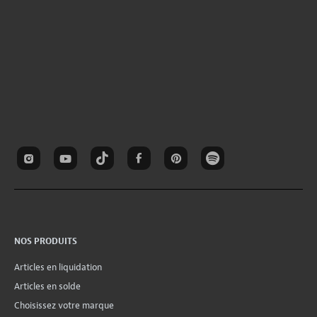
NOS PRODUITS
Articles en liquidation
Articles en solde
Choisissez votre marque