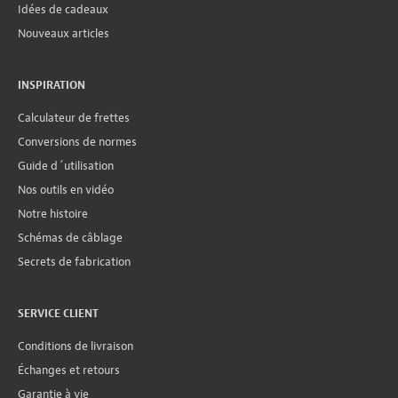
Idées de cadeaux
Nouveaux articles
INSPIRATION
Calculateur de frettes
Conversions de normes
Guide d´utilisation
Nos outils en vidéo
Notre histoire
Schémas de câblage
Secrets de fabrication
SERVICE CLIENT
Conditions de livraison
Échanges et retours
Garantie à vie