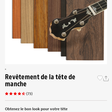
Revêtement de la tête de
manche
(73)
Obtenez le bon look pour votre tête