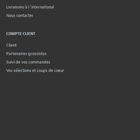
Livraisons à l´international
Nous contacter
COMPTE CLIENT
Client
Partenaires grossistes
Suivi de vos commandes
Vos sélections et coups de coeur