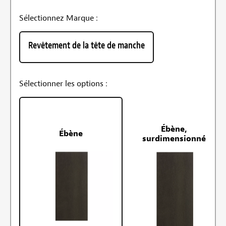
Sélectionnez Marque :
Revêtement de la tête de manche
Sélectionner les options :
Ébène,
Ébène
surdimensionné