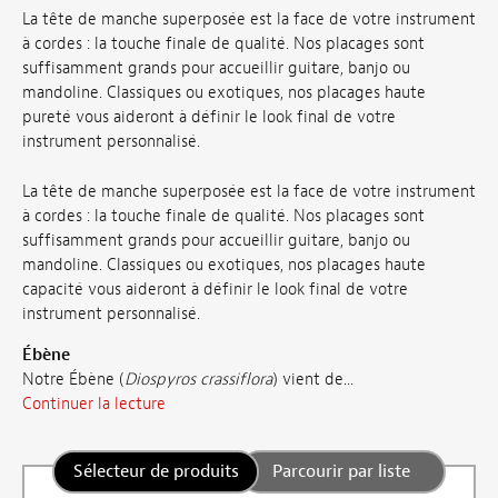
La tête de manche superposée est la face de votre instrument
à cordes : la touche finale de qualité. Nos placages sont
suffisamment grands pour accueillir guitare, banjo ou
mandoline. Classiques ou exotiques, nos placages haute
pureté vous aideront à définir le look final de votre
instrument personnalisé.
La tête de manche superposée est la face de votre instrument
à cordes : la touche finale de qualité. Nos placages sont
suffisamment grands pour accueillir guitare, banjo ou
mandoline. Classiques ou exotiques, nos placages haute
capacité vous aideront à définir le look final de votre
instrument personnalisé.
Ébène
Notre Ébène (
Diospyros crassiflora
) vient de...
Continuer la lecture
Sélecteur de produits
Parcourir par liste