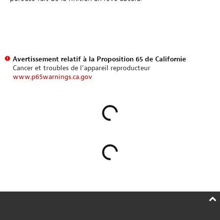
Avertissement relatif à la Proposition 65 de Californie
Cancer et troubles de l’appareil reproducteur
www.p65warnings.ca.gov