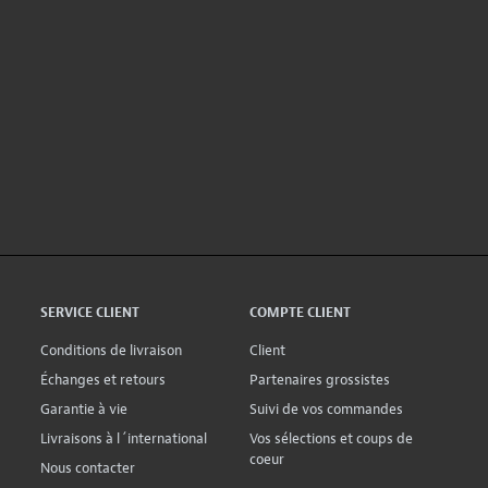
SERVICE CLIENT
COMPTE CLIENT
Conditions de livraison
Client
Échanges et retours
Partenaires grossistes
Garantie à vie
Suivi de vos commandes
Livraisons à l´international
Vos sélections et coups de
coeur
Nous contacter