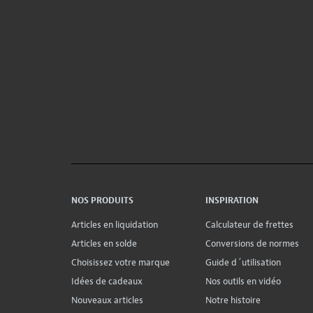
NOS PRODUITS
INSPIRATION
Articles en liquidation
Calculateur de frettes
Articles en solde
Conversions de normes
Choisissez votre marque
Guide d´utilisation
Idées de cadeaux
Nos outils en vidéo
Nouveaux articles
Notre histoire