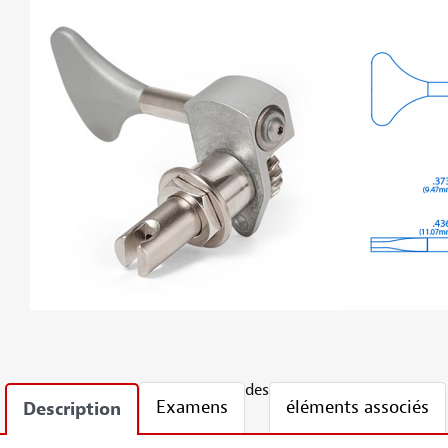
des
Examens
éléments associés
Description