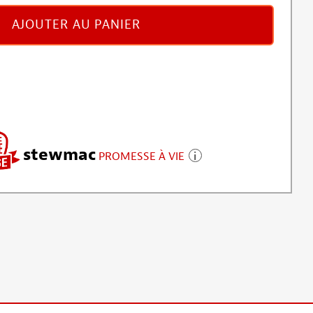
AJOUTER AU PANIER
stewmac
PROMESSE À VIE