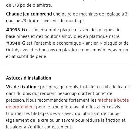
de 3/8 po de diamètre.
Chaque jeu comprend
une paire de machines de réglage à 3
gauches/3 droites avec vis de montage.
#0938-G
est un ensemble plaqué or avec des plaques de
base ornées et des boutons amovibles en plastique nacré.
#0940-G
est l’ensemble économique « ancien » plaqué or de
Gotoh, avec des boutons en plastique non amovibles, avec un
éclat subtil de perle.
Astuces d’installation
Vis de fixation :
pré-perçage requis. Installer ces vis délicates
dans du bois dur requiert beaucoup d’attention et de
précision. Nous recommandons fortement les
mèches à butée
de profondeur
pour le trou pilote avant d’installer ces vis.
Lubrifier les filetages des vis avec du lubrifiant de coupe
(également de la cire ou un savon) pour réduire la friction et
les aider à s’enfiler correctement.