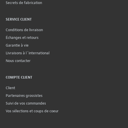
Secrets de fabrication
SERVICE CLIENT
Conditions de livraison
Échanges et retours
Garantie à vie
Livraisons à l´international
Nous contacter
COMPTE CLIENT
Client
Partenaires grossistes
Suivi de vos commandes
Vos sélections et coups de coeur