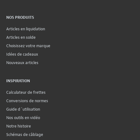
NOS PRODUITS
Articles en liquidation
Articles en solde
Choisissez votre marque
Idées de cadeaux
Nouveaux articles
INSPIRATION
Calculateur de frettes
Conversions de normes
Guide d´utilisation
Nos outils en vidéo
Notre histoire
Schémas de câblage