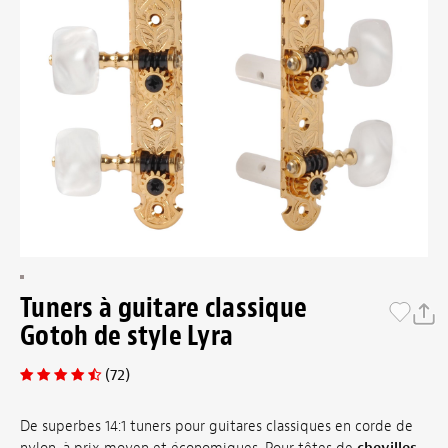
Tuners à guitare classique
Gotoh de style Lyra
(72)
De superbes 14:1 tuners pour guitares classiques en corde de