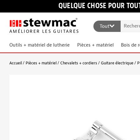
QUELQUE CHOSE POUR TOUT
Tout
AMÉLIORER LES GUITARES
Outils + matériel de lutherie
Pièces + matériel
Bois de 
Accueil
Pièces + matériel
Chevalets + cordiers
Guitare électrique
P