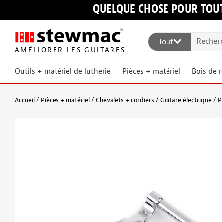
QUELQUE CHOSE POUR TOUT
Tout
AMÉLIORER LES GUITARES
Outils + matériel de lutherie
Pièces + matériel
Bois de 
Accueil
Pièces + matériel
Chevalets + cordiers
Guitare électrique
P