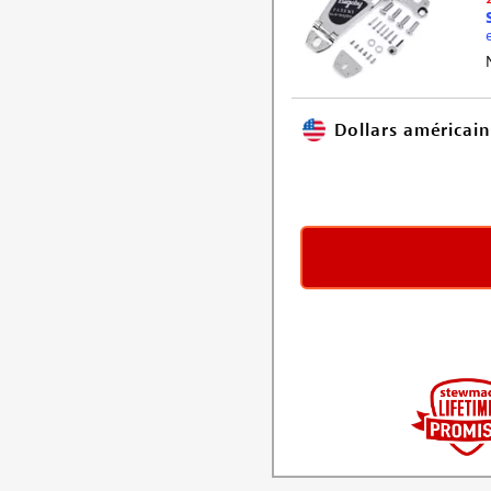
Dollars américain