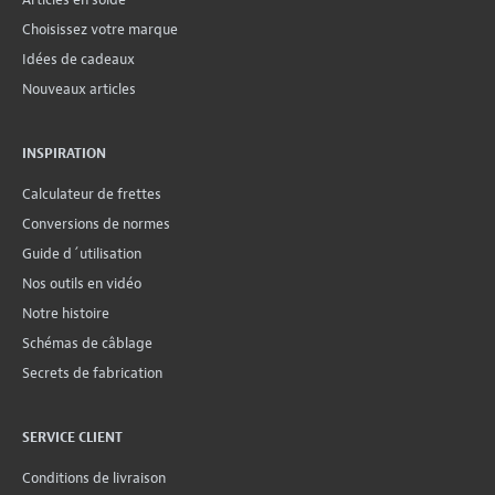
Choisissez votre marque
Idées de cadeaux
Nouveaux articles
INSPIRATION
Calculateur de frettes
Conversions de normes
Guide d´utilisation
Nos outils en vidéo
Notre histoire
Schémas de câblage
Secrets de fabrication
SERVICE CLIENT
Conditions de livraison