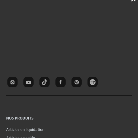
NOS PRODUITS
Articles en liquidation
Articles en solde