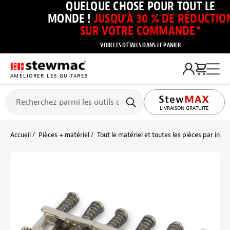
QUELQUE CHOSE POUR TOUT LE
MONDE !
JUSQU’À 30 % DE RÉDUCTIO
SUR VOTRE COMMANDE*
VOIR LES DÉTAILS DANS LE PANIER
AMÉLIORER LES GUITARES
LIVRAISON GRATUITE
Accueil
Pièces + matériel
Tout le matériel et toutes les pièces par inst