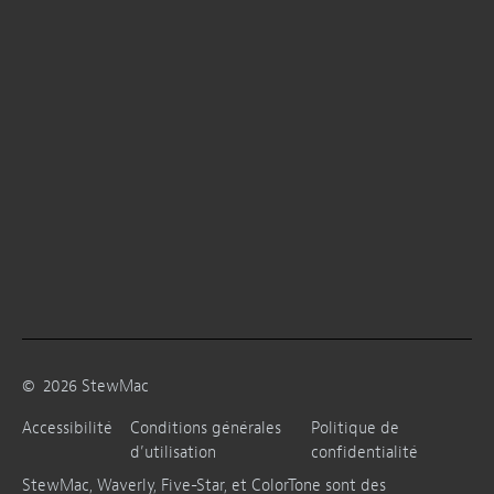
©
2026
StewMac
Accessibilité
Conditions générales
Politique de
d’utilisation
confidentialité
StewMac, Waverly, Five-Star, et ColorTone sont des