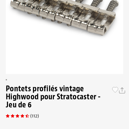
Pontets profilés vintage
Highwood pour Stratocaster -
Jeu de 6
(112)