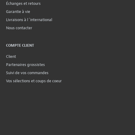
Échanges et retours
Garantie à vie
Livraisons à l´international
Nous contacter
COMPTE CLIENT
Client
Partenaires grossistes
Suivi de vos commandes
Vos sélections et coups de coeur