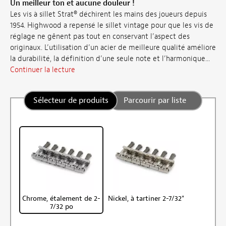
Un meilleur ton et aucune douleur !
Les vis à sillet Strat® déchirent les mains des joueurs depuis
1954. Highwood a repensé le sillet vintage pour que les vis de
réglage ne gênent pas tout en conservant l’aspect des
originaux. L’utilisation d’un acier de meilleure qualité améliore
la durabilité, la définition d’une seule note et l’harmonique...
Continuer la lecture
Sélecteur de produits
Parcourir par liste
Chrome, étalement de 2-
Nickel, à tartiner 2-7/32"
7/32 po