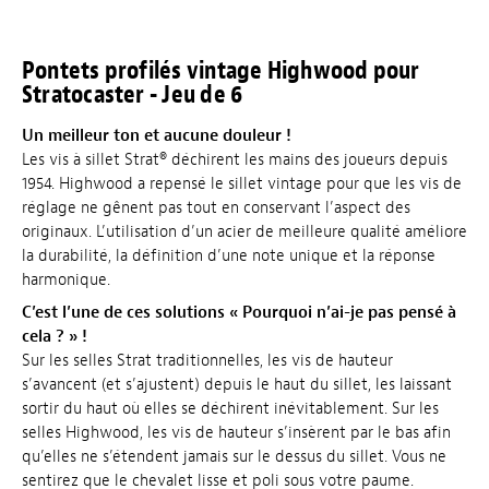
Pontets profilés vintage Highwood pour
Stratocaster - Jeu de 6
Un meilleur ton et aucune douleur !
Les vis à sillet Strat® déchirent les mains des joueurs depuis
1954. Highwood a repensé le sillet vintage pour que les vis de
réglage ne gênent pas tout en conservant l’aspect des
originaux. L’utilisation d’un acier de meilleure qualité améliore
la durabilité, la définition d’une note unique et la réponse
harmonique.
C’est l’une de ces solutions « Pourquoi n’ai-je pas pensé à
cela ? » !
Sur les selles Strat traditionnelles, les vis de hauteur
s’avancent (et s’ajustent) depuis le haut du sillet, les laissant
sortir du haut où elles se déchirent inévitablement. Sur les
selles Highwood, les vis de hauteur s’insèrent par le bas afin
qu’elles ne s’étendent jamais sur le dessus du sillet. Vous ne
sentirez que le chevalet lisse et poli sous votre paume.