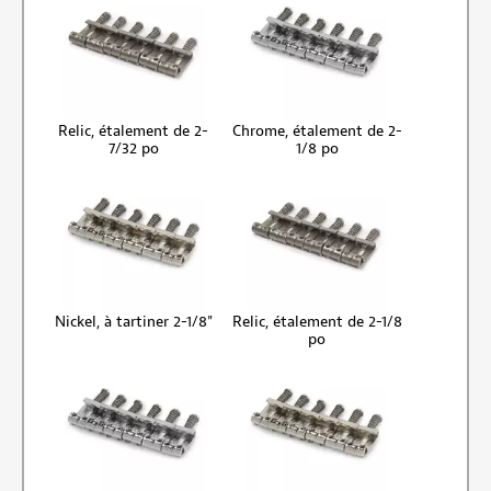
Relic, étalement de 2-
Chrome, étalement de 2-
7/32 po
1/8 po
Nickel, à tartiner 2-1/8"
Relic, étalement de 2-1/8
po