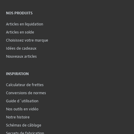
NOS PRODUITS
Articles en liquidation
Articles en solde
Choisissez votre marque
Idées de cadeaux
Nouveaux articles
INSPIRATION
Calculateur de frettes
Conversions de normes
Guide d´utilisation
Nos outils en vidéo
Notre histoire
Schémas de câblage
Secrets de fabrication