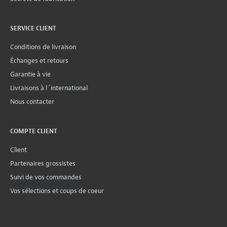
SERVICE CLIENT
Conditions de livraison
Échanges et retours
Garantie à vie
Livraisons à l´international
Nous contacter
COMPTE CLIENT
Client
Partenaires grossistes
Suivi de vos commandes
Vos sélections et coups de coeur