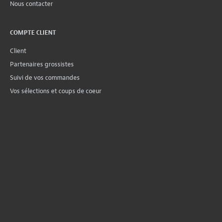
Nous contacter
COMPTE CLIENT
Client
Partenaires grossistes
Suivi de vos commandes
Vos sélections et coups de coeur