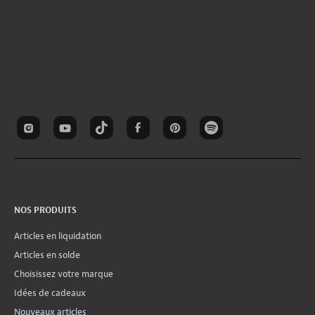
NOS PRODUITS
Articles en liquidation
Articles en solde
Choisissez votre marque
Idées de cadeaux
Nouveaux articles