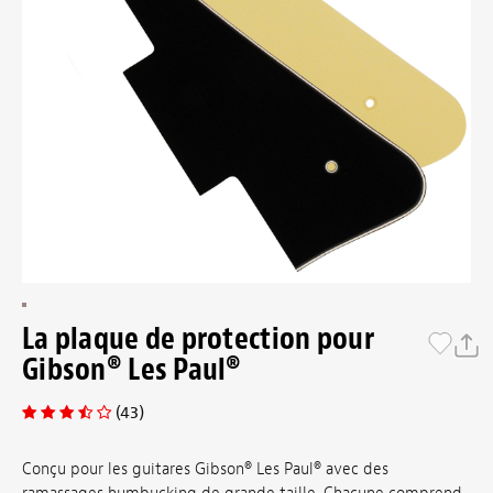
La plaque de protection pour
Gibson® Les Paul®
(43)
Conçu pour les guitares Gibson® Les Paul® avec des