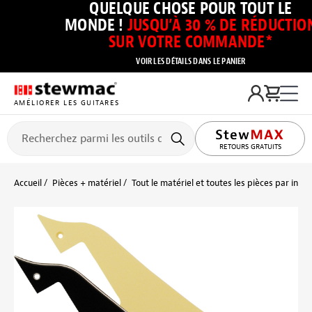
QUELQUE CHOSE POUR TOUT LE
MONDE !
JUSQU’À 30 % DE RÉDUCTIO
SUR VOTRE COMMANDE*
VOIR LES DÉTAILS DANS LE PANIER
AMÉLIORER LES GUITARES
RETOURS GRATUITS
Accueil
Pièces + matériel
Tout le matériel et toutes les pièces par inst