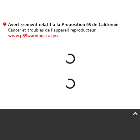
Avertissement relatif à la Proposition 65 de Californie
Cancer et troubles de l’appareil reproducteur
www.p65warnings.ca.gov