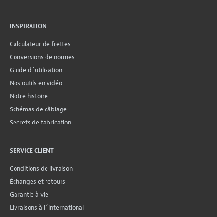
INSPIRATION
Calculateur de frettes
Conversions de normes
Guide d´utilisation
Nos outils en vidéo
Notre histoire
Schémas de câblage
Secrets de fabrication
SERVICE CLIENT
Conditions de livraison
Échanges et retours
Garantie à vie
Livraisons à l´international