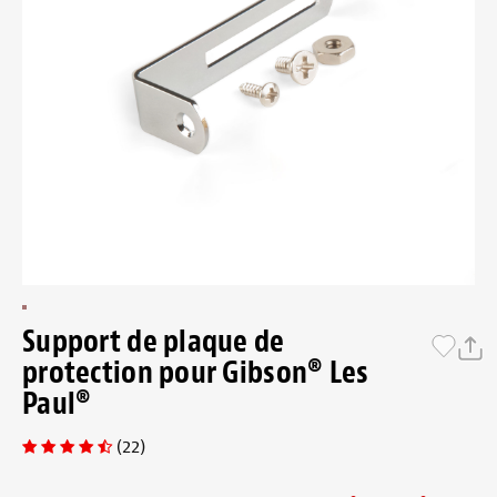
Support de plaque de
protection pour Gibson® Les
Paul®
(22)