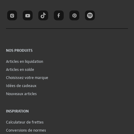
NOS PRODUITS
Articles en liquidation
Articles en solde
Choisissez votre marque
Idées de cadeaux
Nouveaux articles
INSPIRATION
Calculateur de frettes
Conversions de normes