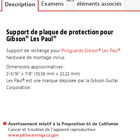
Examens
éléments associés
Description
Support de plaque de protection pour
Gibson® Les Paul®
Support de rechange pour
Pickguards Gibson® Les Paul®
.
hardware de montage inclus.
Dimensions approximatives :
2-3/16" x 7/8" (55,56 mm x 22,22 mm)
Les Paul® est une marque déposée par la Gibson Guitar
Corporation.
Avertissement relatif à la Proposition 65 de Californie
Cancer et troubles de l’appareil reproducteur
www.p65warnings.ca.gov