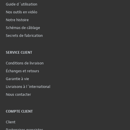
Guide d´utilisation
Nos outils en vidéo
Notre histoire
Schémas de câblage
Secrets de fabrication
SERVICE CLIENT
Conditions de livraison
Échanges et retours
Garantie à vie
Livraisons à l´international
Nous contacter
COMPTE CLIENT
Client
Partenaires grossistes