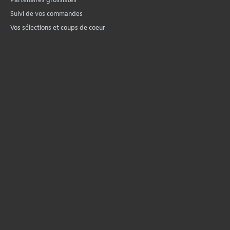
Suivi de vos commandes
Vos sélections et coups de coeur