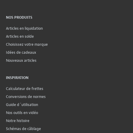
NOS PRODUITS
Articles en liquidation
Articles en solde
Choisissez votre marque
Idées de cadeaux
Nouveaux articles
INSPIRATION
Calculateur de frettes
Conversions de normes
Guide d´utilisation
Nos outils en vidéo
Notre histoire
Schémas de câblage