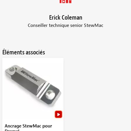
Erick Coleman
Conseiller technique senior StewMac
Éléments associés
Ancrage StewMac pour