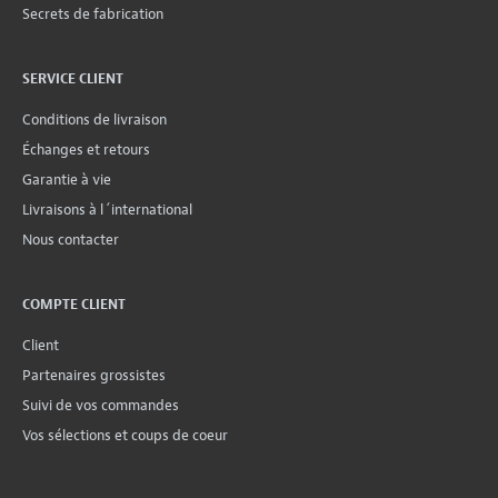
Secrets de fabrication
SERVICE CLIENT
Conditions de livraison
Échanges et retours
Garantie à vie
Livraisons à l´international
Nous contacter
COMPTE CLIENT
Client
Partenaires grossistes
Suivi de vos commandes
Vos sélections et coups de coeur