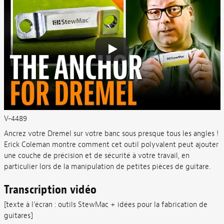
V-4489
Ancrez votre Dremel sur votre banc sous presque tous les angles !
Erick Coleman montre comment cet outil polyvalent peut ajouter
une couche de précision et de sécurité à votre travail, en
particulier lors de la manipulation de petites pièces de guitare.
Transcription vidéo
[texte à l’écran : outils StewMac + idées pour la fabrication de
guitares]