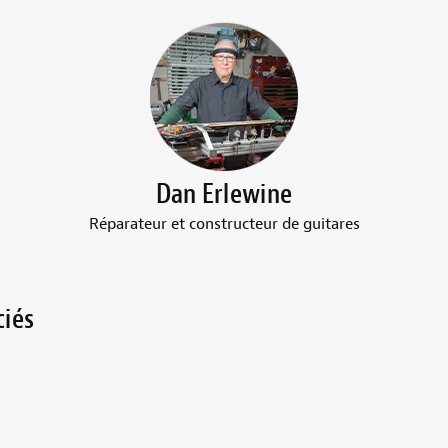
Dan Erlewine
Réparateur et constructeur de guitares
ciés