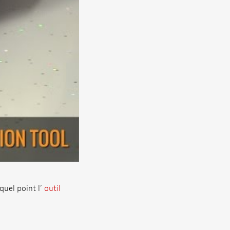
quel point l’
outil