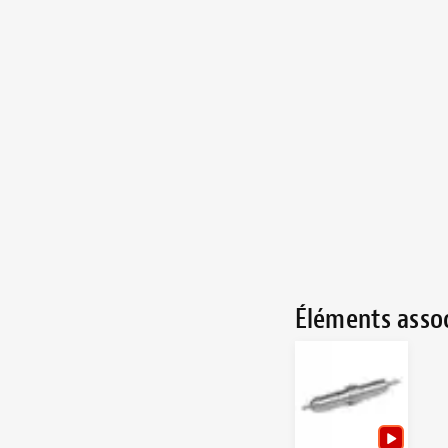
Éléments asso