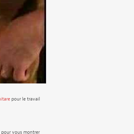
itare
pour le travail
e pour vous montrer