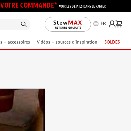
UR VOTRE COMMANDE*
VOIR LES DÉTAILS DANS LE PANIER
FR
RETOURS GRATUITS
s + accessoires
Vidéos + sources d’inspiration
SOLDES