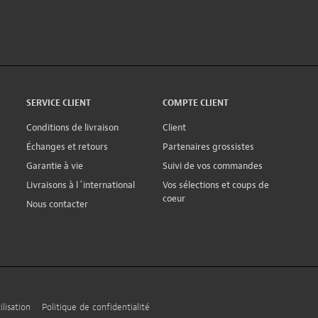
SERVICE CLIENT
COMPTE CLIENT
Conditions de livraison
Client
Échanges et retours
Partenaires grossistes
Garantie à vie
Suivi de vos commandes
Livraisons à l´international
Vos sélections et coups de
coeur
Nous contacter
lisation
Politique de confidentialité