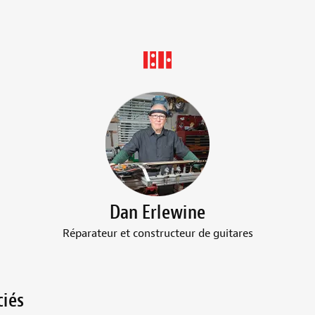
Dan Erlewine
Réparateur et constructeur de guitares
ciés