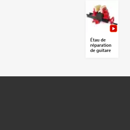
Étau de
réparation
de guitare