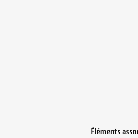
Éléments asso