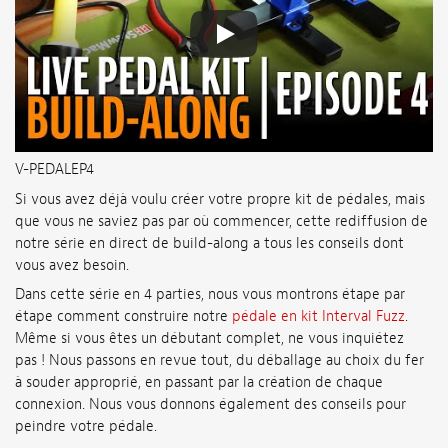
V-PEDALEP4
Si vous avez déjà voulu créer votre propre kit de pédales, mais
que vous ne saviez pas par où commencer, cette rediffusion de
notre série en direct de build-along a tous les conseils dont
vous avez besoin.
Dans cette série en 4 parties, nous vous montrons étape par
étape comment construire notre
pédale en kit Interval Fuzz
.
Même si vous êtes un débutant complet, ne vous inquiétez
pas ! Nous passons en revue tout, du déballage au choix du fer
à souder approprié, en passant par la création de chaque
connexion. Nous vous donnons également des conseils pour
peindre votre pédale.