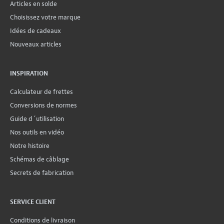
Articles en solde
Choisissez votre marque
Idées de cadeaux
Nouveaux articles
INSPIRATION
Calculateur de frettes
Conversions de normes
Guide d´utilisation
Nos outils en vidéo
Notre histoire
Schémas de câblage
Secrets de fabrication
SERVICE CLIENT
Conditions de livraison