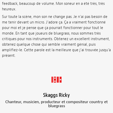
feedback, beaucoup de volume. Mon soneur en a été très, très
heureux.
Sur toute la scène, mon son ne change pas. Je n'ai pas besoin de
me tenir devant un micro. J’adore ça. Ça a vraiment fonctionné
pour moi et je pense que ça pourrait fonctionner pour tout le
monde. En tant que joueurs de bluegrass, nous sommes très
critiques pour nos instruments. Obtenez un excellent instrument,
obtenez quelque chose qui semble vraiment génial, puis
amplifiez-le. Cette parole est la meilleure que j’ai trouvée jusqu’à
présent.
Skaggs Ricky
Chanteur, musicien, producteur et compositeur country et
bluegrass