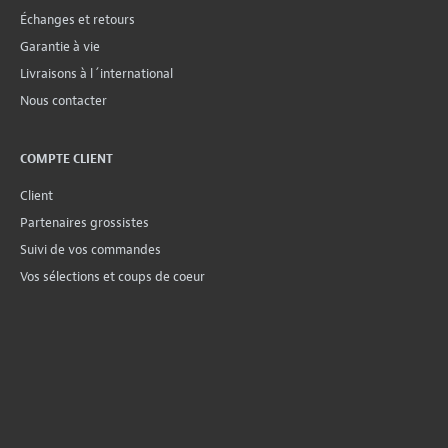
Échanges et retours
Garantie à vie
Livraisons à l´international
Nous contacter
COMPTE CLIENT
Client
Partenaires grossistes
Suivi de vos commandes
Vos sélections et coups de coeur