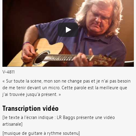
V-4811
« Sur toute la scène, mon son ne change pas et je n’ai pas besoin
de me tenir devant un micro. Cette parole est la meilleure que
j’ai trouvée jusqu’à présent. »
Transcription vidéo
[le texte à l’écran indique : LR Baggs présente une vidéo
artisanale]
[musique de guitare à rythme soutenu]