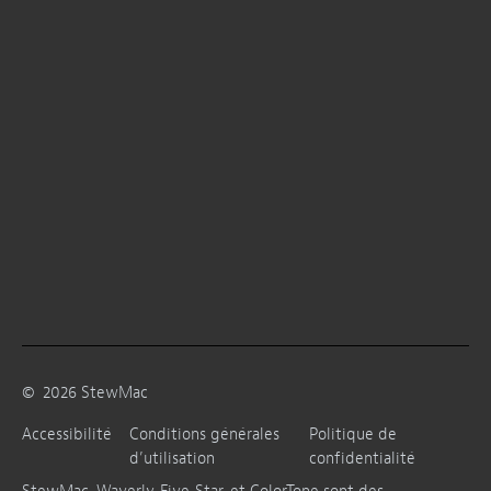
©
2026
StewMac
Accessibilité
Conditions générales
Politique de
d’utilisation
confidentialité