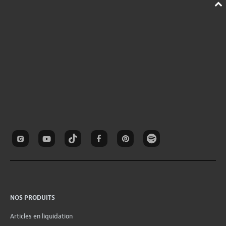
NOS PRODUITS
Articles en liquidation