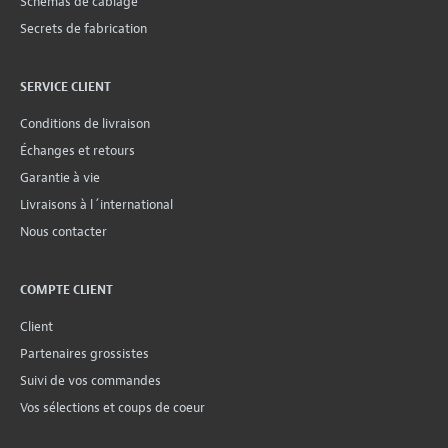
Schémas de câblage
Secrets de fabrication
SERVICE CLIENT
Conditions de livraison
Échanges et retours
Garantie à vie
Livraisons à l´international
Nous contacter
COMPTE CLIENT
Client
Partenaires grossistes
Suivi de vos commandes
Vos sélections et coups de coeur