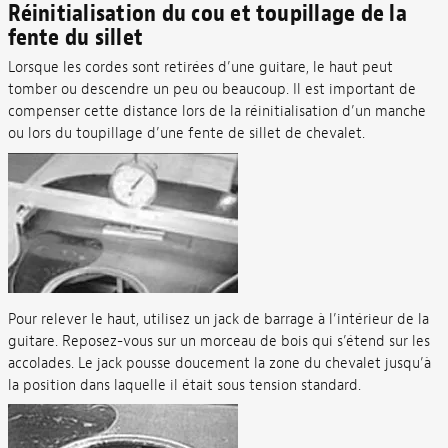
Réinitialisation du cou et toupillage de la
fente du sillet
Lorsque les cordes sont retirées d’une guitare, le haut peut
tomber ou descendre un peu ou beaucoup. Il est important de
compenser cette distance lors de la réinitialisation d’un manche
ou lors du toupillage d’une fente de sillet de chevalet.
Pour relever le haut, utilisez un jack de barrage à l’intérieur de la
guitare. Reposez-vous sur un morceau de bois qui s’étend sur les
accolades. Le jack pousse doucement la zone du chevalet jusqu’à
la position dans laquelle il était sous tension standard.