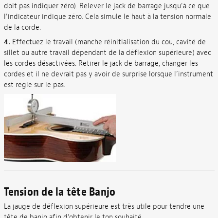
doit pas indiquer zéro). Relever le jack de barrage jusqu'à ce que
l'indicateur indique zéro. Cela simule le haut à la tension normale
de la corde.
4.
Effectuez le travail (manche réinitialisation du cou, cavité de
sillet ou autre travail dépendant de la déflexion supérieure) avec
les cordes désactivées. Retirer le jack de barrage, changer les
cordes et il ne devrait pas y avoir de surprise lorsque l’instrument
est réglé sur le pas.
Tension de la tête Banjo
La jauge de déflexion supérieure est très utile pour tendre une
tête de banjo afin d’obtenir le ton souhaité.