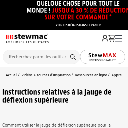
QUELQUE CHOSE POUR TOUT LE
MONDE !
JUSQU’À 30 % DE RÉDUCTIO
SUR VOTRE COMMANDE*
VOIR LES DÉTAILS DANS LE PANIER
AMÉLIORER LES GUITARES
LIVRAISON GRATUITE
Accueil
Vidéos + sources d’inspiration
Ressources en ligne
Apprendre
Instructions relatives à la jauge de
déflexion supérieure
Comment utiliser la jauge de déflexion supérieure pour la