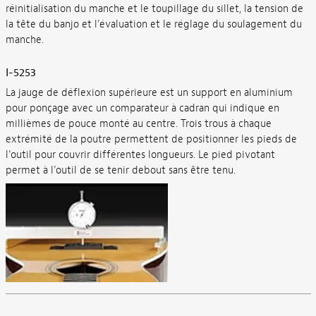
réinitialisation du manche et le toupillage du sillet, la tension de
la tête du banjo et l’évaluation et le réglage du soulagement du
manche.
I-5253
La jauge de déflexion supérieure est un support en aluminium
pour ponçage avec un comparateur à cadran qui indique en
millièmes de pouce monté au centre. Trois trous à chaque
extrémité de la poutre permettent de positionner les pieds de
l’outil pour couvrir différentes longueurs. Le pied pivotant
permet à l’outil de se tenir debout sans être tenu.