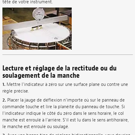
tête de votre instrument.
Lecture et réglage de la rectitude ou du
soulagement de la manche
1.
Mettre l'indicateur à zéro sur une surface plane ou contre une
règle précise.
2.
Placer la jauge de déflexion n’importe où sur le panneau de
commande touche et lire la planéité du panneau de touche. Si
l'indicateur indique le côté du zéro dans le sens horaire, le col
manche est enroulé à l'arrière. S'il est lu dans le sens antihoraire,
le manche est enroulé ou soulagé.