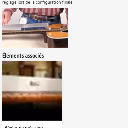
réglage lors de la configuration finale.
Éléments associés
Règles de précision