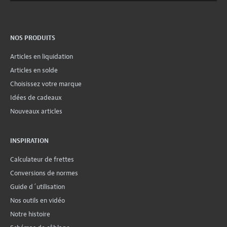
NOS PRODUITS
Articles en liquidation
Articles en solde
Choisissez votre marque
Idées de cadeaux
Nouveaux articles
INSPIRATION
Calculateur de frettes
Conversions de normes
Guide d´utilisation
Nos outils en vidéo
Notre histoire