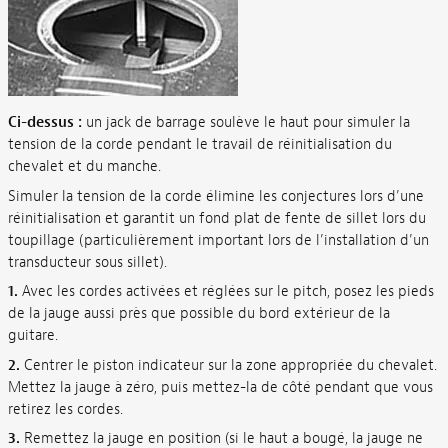
Ci-dessus :
un jack de barrage soulève le haut pour simuler la
tension de la corde pendant le travail de réinitialisation du
chevalet et du manche.
Simuler la tension de la corde élimine les conjectures lors d’une
réinitialisation et garantit un fond plat de fente de sillet lors du
toupillage (particulièrement important lors de l’installation d’un
transducteur sous sillet).
1.
Avec les cordes activées et réglées sur le pitch, posez les pieds
de la jauge aussi près que possible du bord extérieur de la
guitare.
2.
Centrer le piston indicateur sur la zone appropriée du chevalet.
Mettez la jauge à zéro, puis mettez-la de côté pendant que vous
retirez les cordes.
3.
Remettez la jauge en position (si le haut a bougé, la jauge ne