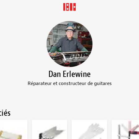
Dan Erlewine
Réparateur et constructeur de guitares
ciés