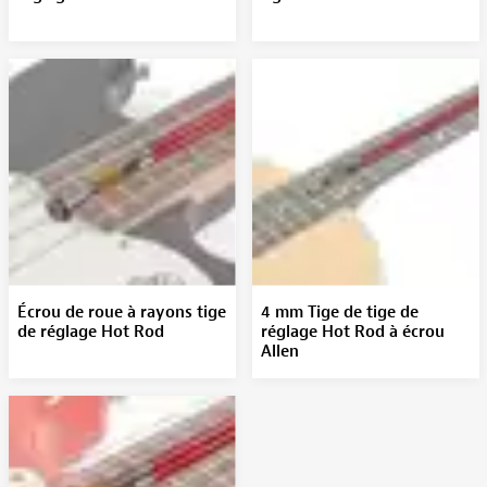
Écrou de roue à rayons tige
4 mm Tige de tige de
de réglage Hot Rod
réglage Hot Rod à écrou
Allen