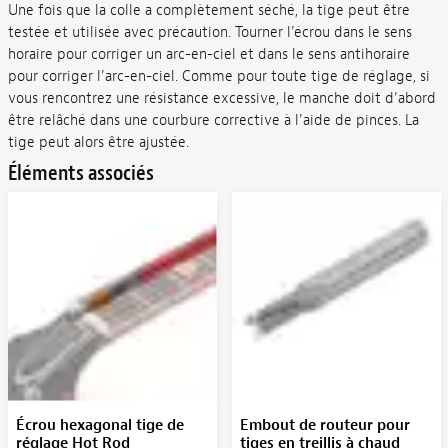
Une fois que la colle a complètement séché, la tige peut être
testée et utilisée avec précaution. Tourner l’écrou dans le sens
horaire pour corriger un arc-en-ciel et dans le sens antihoraire
pour corriger l’arc-en-ciel. Comme pour toute tige de réglage, si
vous rencontrez une résistance excessive, le manche doit d’abord
être relâché dans une courbure corrective à l’aide de pinces. La
tige peut alors être ajustée.
Éléments associés
Écrou hexagonal tige de
Embout de routeur pour
réglage Hot Rod
tiges en treillis à chaud