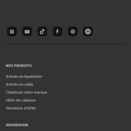
NOS PRODUITS
Articles en liquidation
Articles en solde
Choisissez votre marque
Idées de cadeaux
Nouveaux articles
INSPIRATION