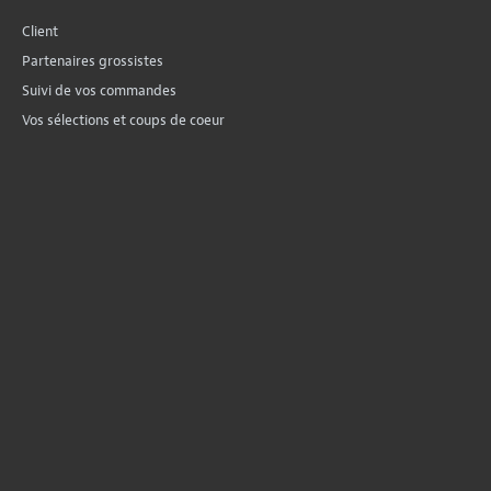
Client
Partenaires grossistes
Suivi de vos commandes
Vos sélections et coups de coeur