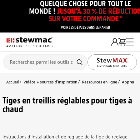
QUELQUE CHOSE POUR TOUT LE
MONDE !
JUSQU’À 30 % DE RÉDUCTIO
SUR VOTRE COMMANDE*
VOIR LES DÉTAILS DANS LE PANIER
AMÉLIORER LES GUITARES
LIVRAISON GRATUITE
Accueil
Vidéos + sources d’inspiration
Ressources en ligne
Apprendre 
Tiges en treillis réglables pour tiges à
chaud
Instructions d’installation et de réglage de la tige de réglage