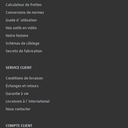
Calculateur de frettes
Conversions de normes
Guide d´utilisation
Nos outils en vidéo
Notre histoire
Schémas de câblage
Secrets de fabrication
SERVICE CLIENT
Conditions de livraison
Échanges et retours
Garantie à vie
Livraisons à l´international
Nous contacter
COMPTE CLIENT