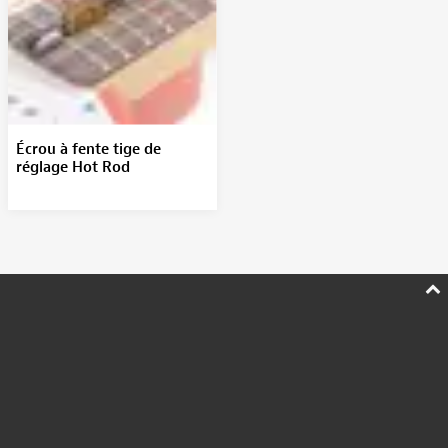
Écrou à fente tige de
réglage Hot Rod