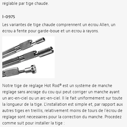
réglable par tige chaude.
I-0975
Les variantes de tige chaude comprennent un écrou Allen, un
écrou à fente pour garde-boue et un écrou à rayons.
Notre tige de réglage Hot Rod® est un système de manche
réglage sans ancrage du cou qui peut corriger un manche ayant
un arc-en-ciel ou un arc-en-ciel. Il le fait uniformément sur toute
la longueur de la tige. L'installation est simple et, par rapport aux
autres tiges en treillis, relativement moins de tours de l'écrou de
réglage sont nécessaires pour la correction du manche. Procédez
comme suit pour installer la tige :