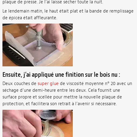
plaque de presse. Je l’ai laissé sécher toute la nuit.
Le lendemain matin, le haut était plat et la bande de remplissage
de épicéa était affleurante.
Ensuite, j’ai appliqué une finition sur le bois nu :
Deux couches de
super glue
de viscosité moyenne n° 20 avec un
séchage d’une demi-heure entre les deux. Cela fournit une
surface propre et scellée pour mettre la nouvelle plaque de
protection, et facilitera son retrait à l’avenir si nécessaire.