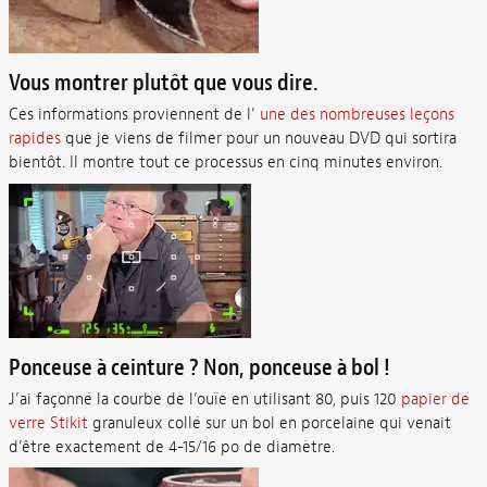
Vous montrer plutôt que vous dire.
Ces informations proviennent de l’
une des nombreuses leçons
rapides
que je viens de filmer pour un nouveau DVD qui sortira
bientôt. Il montre tout ce processus en cinq minutes environ.
Ponceuse à ceinture ? Non, ponceuse à bol !
J’ai façonné la courbe de l’ouïe en utilisant 80, puis 120
papier de
verre Stikit
granuleux collé sur un bol en porcelaine qui venait
d’être exactement de 4-15/16 po de diamètre.