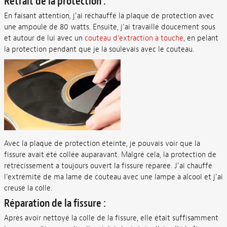
Retrait de la protection :
En faisant attention, j’ai réchauffé la plaque de protection avec
une ampoule de 80 watts. Ensuite, j’ai travaillé doucement sous
et autour de lui avec un
couteau d’extraction à touche
, en pelant
la protection pendant que je la soulevais avec le couteau.
Avec la plaque de protection éteinte, je pouvais voir que la
fissure avait été collée auparavant. Malgré cela, la protection de
rétrécissement a toujours ouvert la fissure réparée. J’ai chauffé
l’extrémité de ma lame de couteau avec une lampe à alcool et j’ai
creusé la colle.
Réparation de la fissure :
Après avoir nettoyé la colle de la fissure, elle était suffisamment