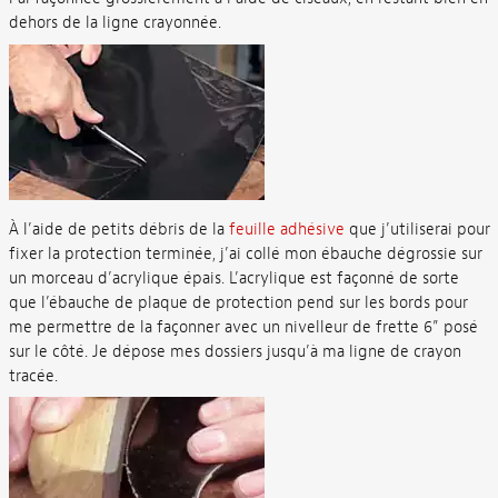
dehors de la ligne crayonnée.
À l’aide de petits débris de la
feuille adhésive
que j’utiliserai pour
fixer la protection terminée, j’ai collé mon ébauche dégrossie sur
un morceau d’acrylique épais. L’acrylique est façonné de sorte
que l’ébauche de plaque de protection pend sur les bords pour
me permettre de la façonner avec un nivelleur de frette 6” posé
sur le côté. Je dépose mes dossiers jusqu’à ma ligne de crayon
tracée.