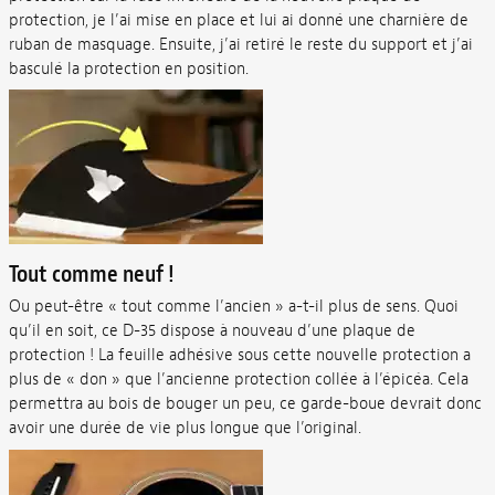
protection, je l’ai mise en place et lui ai donné une charnière de
ruban de masquage. Ensuite, j’ai retiré le reste du support et j’ai
basculé la protection en position.
Tout comme neuf !
Ou peut-être « tout comme l’ancien » a-t-il plus de sens. Quoi
qu’il en soit, ce D-35 dispose à nouveau d’une plaque de
protection ! La feuille adhésive sous cette nouvelle protection a
plus de « don » que l’ancienne protection collée à l’épicéa. Cela
permettra au bois de bouger un peu, ce garde-boue devrait donc
avoir une durée de vie plus longue que l’original.