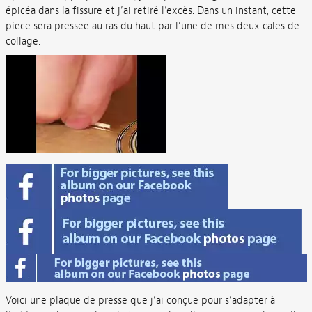
épicéa dans la fissure et j’ai retiré l’excès. Dans un instant, cette
pièce sera pressée au ras du haut par l’une de mes deux cales de
collage.
Voici une plaque de presse que j’ai conçue pour s’adapter à