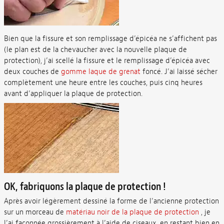
Bien que la fissure et son remplissage d’épicéa ne s’affichent pas
(le plan est de la chevaucher avec la nouvelle plaque de
protection), j’ai scellé la fissure et le remplissage d’épicéa avec
deux couches de
gomme laque de grenat
foncé. J’ai laissé sécher
complètement une heure entre les couches, puis cinq heures
avant d’appliquer la plaque de protection.
OK, fabriquons la plaque de protection !
Après avoir légèrement dessiné la forme de l’ancienne protection
sur un morceau de
matériau noir de la plaque de protection
, je
l’ai façonnée grossièrement à l’aide de ciseaux, en restant bien en