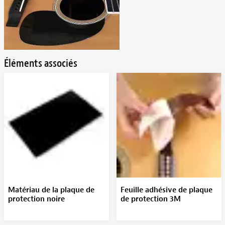
Éléments associés
Matériau de la plaque de
Feuille adhésive de plaque
protection noire
de protection 3M