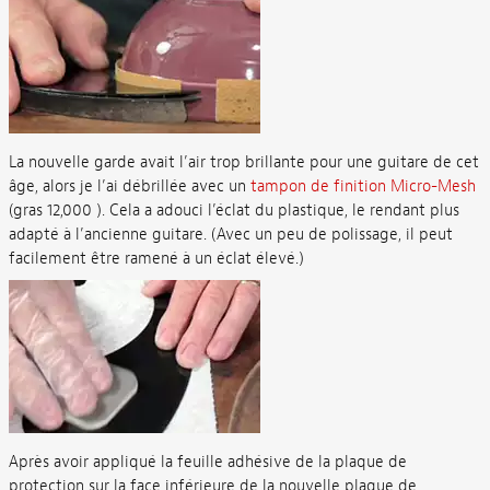
La nouvelle garde avait l’air trop brillante pour une guitare de cet
âge, alors je l’ai débrillée avec un
tampon de finition Micro-Mesh
(gras 12,000 ). Cela a adouci l’éclat du plastique, le rendant plus
adapté à l’ancienne guitare. (Avec un peu de polissage, il peut
facilement être ramené à un éclat élevé.)
Après avoir appliqué la feuille adhésive de la plaque de
protection sur la face inférieure de la nouvelle plaque de