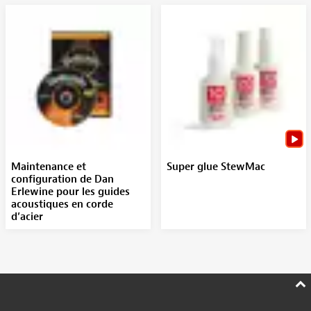
Maintenance et
Super glue StewMac
configuration de Dan
Erlewine pour les guides
acoustiques en corde
d’acier