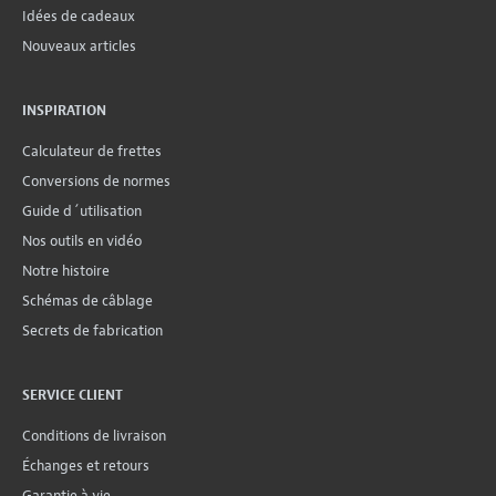
Idées de cadeaux
Nouveaux articles
INSPIRATION
Calculateur de frettes
Conversions de normes
Guide d´utilisation
Nos outils en vidéo
Notre histoire
Schémas de câblage
Secrets de fabrication
SERVICE CLIENT
Conditions de livraison
Échanges et retours
Garantie à vie