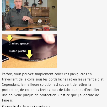
Parfois, vous pouvez simplement coller ces pickguards en
travaillant de la colle sous les bords lâches et en les serrant à plat.
Cependant, la meilleure solution est souvent de retirer la
protection, de coller les fentes, puis de fabriquer et d’installer
une nouvelle plaque de protection. C’est ce que j’ai décidé de
faire ici.