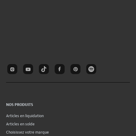
NOS PRODUITS
Articles en liquidation
Articles en solde
Choisissez votre marque