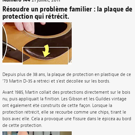
Numéro 144
21 juillet, 2011
Résoudre un problème familier : la plaque de
protection qui rétrécit.
Depuis plus de 38 ans, la plaque de protection en plastique de ce
’73 Martin D-35 a rétréci et s’est décollée sur les bords.
Avant 1985, Martin collait des protections directement sur le bois
nu, puis appliquait la finition. Les Gibson et les Guildes vintage
ont également été construits de cette façon. Lorsque la
protection rétrécit, elle se recourbe comme une chips, tirant le
bois avec elle. Cela a provoqué une fissure dans le épicéa au bord
de cette protection.