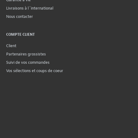
Livraisons à l´international
Nous contacter
COMPTE CLIENT
Client
Partenaires grossistes
Suivi de vos commandes
Vos sélections et coups de coeur