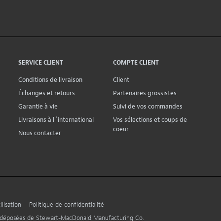
SERVICE CLIENT
COMPTE CLIENT
Conditions de livraison
Client
Échanges et retours
Partenaires grossistes
Garantie à vie
Suivi de vos commandes
Livraisons à l´international
Vos sélections et coups de
coeur
Nous contacter
lisation
Politique de confidentialité
s déposées de Stewart-MacDonald Manufacturing Co.