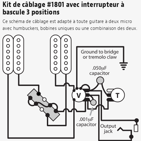
Kit de câblage #1801 avec interrupteur à
bascule 3 positions
Ce schéma de câblage est adapté à toute guitare à deux micro
avec humbuckers, bobines uniques ou une combinaison des deux.