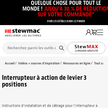
QUELQUE CHOSE POUR TOUT LE
MONDE !
JUSQU’À 30 % DE RÉDUCTIO
SUR VOTRE COMMANDE*
VOIR LES DÉTAILS DANS LE PANIER
AMÉLIORER LES GUITARES
LIVRAISON GRATUITE
Accueil
Vidéos + sources d’inspiration
Ressources en ligne
Tout savoi
Interrupteur à action de levier 3
positions
Instructions d'installation et de câblage pour l'interrupteur à