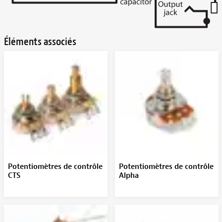
Éléments associés
Potentiomètres de contrôle
Potentiomètres de contrôle
CTS
Alpha