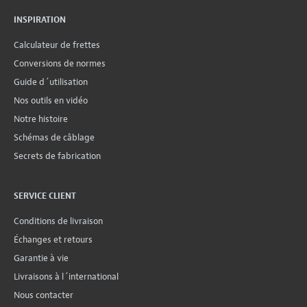
INSPIRATION
Calculateur de frettes
Conversions de normes
Guide d´utilisation
Nos outils en vidéo
Notre histoire
Schémas de câblage
Secrets de fabrication
SERVICE CLIENT
Conditions de livraison
Échanges et retours
Garantie à vie
Livraisons à l´international
Nous contacter