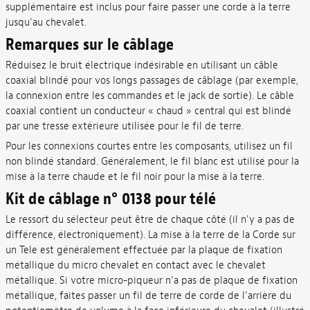
supplémentaire est inclus pour faire passer une corde à la terre
jusqu’au chevalet.
Remarques sur le câblage
Réduisez le bruit électrique indésirable en utilisant un câble
coaxial blindé pour vos longs passages de câblage (par exemple,
la connexion entre les commandes et le jack de sortie). Le câble
coaxial contient un conducteur « chaud » central qui est blindé
par une tresse extérieure utilisée pour le fil de terre.
Pour les connexions courtes entre les composants, utilisez un fil
non blindé standard. Généralement, le fil blanc est utilisé pour la
mise à la terre chaude et le fil noir pour la mise à la terre.
Kit de câblage n° 0138 pour télé
Le ressort du sélecteur peut être de chaque côté (il n'y a pas de
différence, électroniquement). La mise à la terre de la Corde sur
un Tele est généralement effectuée par la plaque de fixation
métallique du micro chevalet en contact avec le chevalet
métallique. Si votre micro-piqueur n’a pas de plaque de fixation
métallique, faites passer un fil de terre de corde de l’arrière du