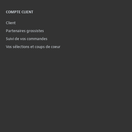
COMPTE CLIENT
Client
Partenaires grossistes
Suivi de vos commandes
Vos sélections et coups de coeur