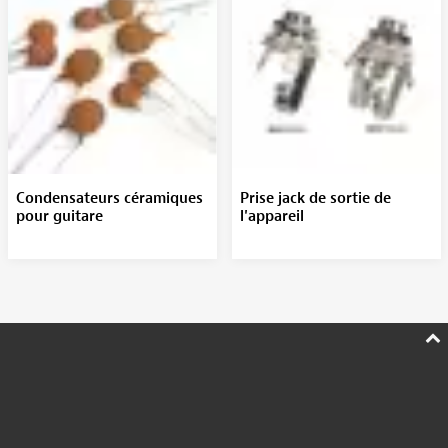
Condensateurs céramiques
Prise jack de sortie de
pour guitare
l'appareil