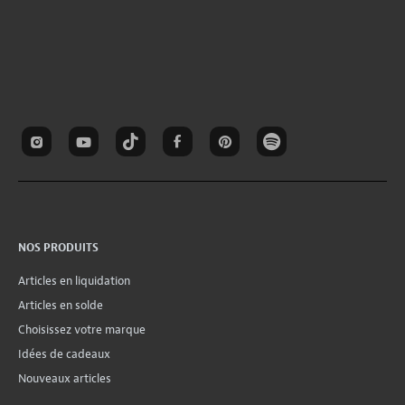
NOS PRODUITS
Articles en liquidation
Articles en solde
Choisissez votre marque
Idées de cadeaux
Nouveaux articles