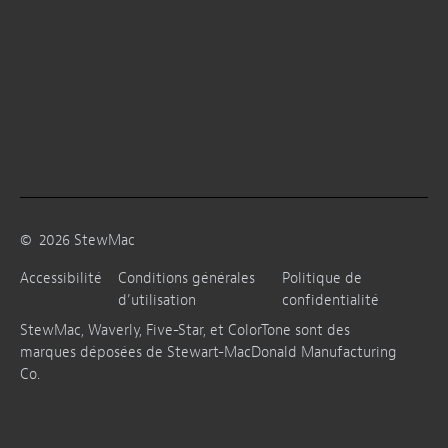
©
2026
StewMac
Accessibilité
Conditions générales
Politique de
d’utilisation
confidentialité
StewMac, Waverly, Five-Star, et ColorTone sont des
marques déposées de Stewart-MacDonald Manufacturing
Co.