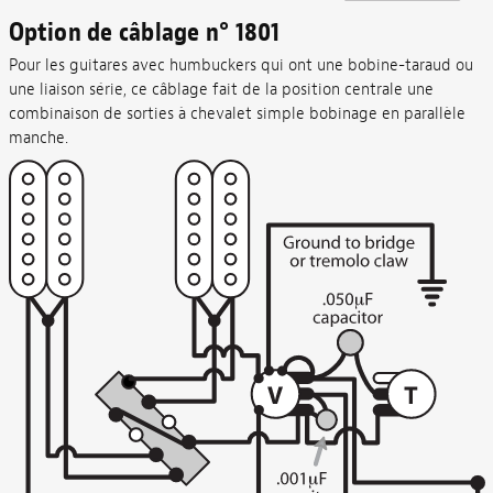
Option de câblage n° 1801
Pour les guitares avec humbuckers qui ont une bobine-taraud ou
une liaison série, ce câblage fait de la position centrale une
combinaison de sorties à chevalet simple bobinage en parallèle
manche.