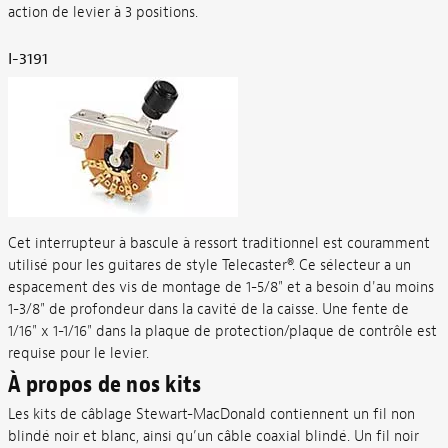
action de levier à 3 positions.
I-3191
Cet interrupteur à bascule à ressort traditionnel est couramment
utilisé pour les guitares de style Telecaster®. Ce sélecteur a un
espacement des vis de montage de 1-5/8" et a besoin d'au moins
1-3/8" de profondeur dans la cavité de la caisse. Une fente de
1/16" x 1-1/16" dans la plaque de protection/plaque de contrôle est
requise pour le levier.
À propos de nos kits
Les kits de câblage Stewart-MacDonald contiennent un fil non
blindé noir et blanc, ainsi qu’un câble coaxial blindé. Un fil noir