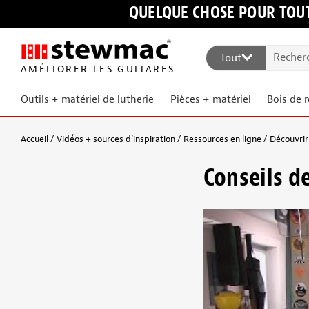
QUELQUE CHOSE POUR TOUT
Tout
AMÉLIORER LES GUITARES
Outils + matériel de lutherie
Pièces + matériel
Bois de 
Accueil
Vidéos + sources d’inspiration
Ressources en ligne
Découvrir 
Conseils d