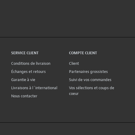
SERVICE CLIENT
COMPTE CLIENT
Conditions de livraison
Client
Échanges et retours
Partenaires grossistes
Garantie à vie
Suivi de vos commandes
Livraisons à l´international
Vos sélections et coups de
coeur
Nous contacter