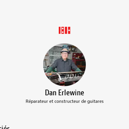
Dan Erlewine
Réparateur et constructeur de guitares
ciés