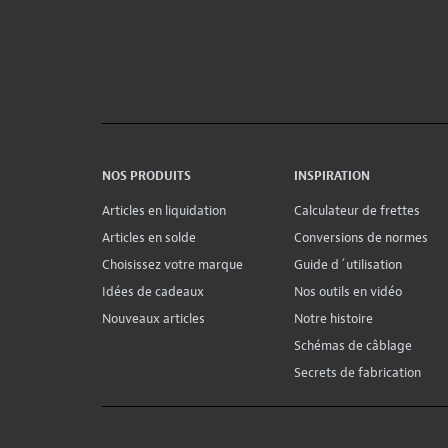
NOS PRODUITS
INSPIRATION
Articles en liquidation
Calculateur de frettes
Articles en solde
Conversions de normes
Choisissez votre marque
Guide d´utilisation
Idées de cadeaux
Nos outils en vidéo
Nouveaux articles
Notre histoire
Schémas de câblage
Secrets de fabrication