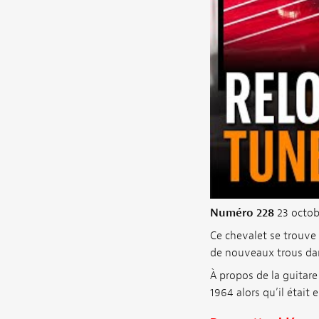
Numéro 228
23 octob
Ce chevalet se trouve 
de nouveaux trous dan
À propos de la guitare 
1964 alors qu’il était 