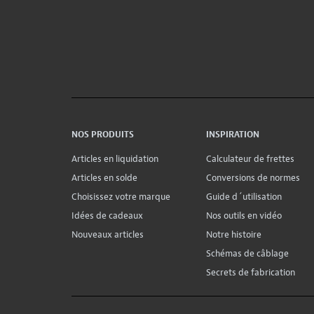
NOS PRODUITS
INSPIRATION
Articles en liquidation
Calculateur de frettes
Articles en solde
Conversions de normes
Choisissez votre marque
Guide d´utilisation
Idées de cadeaux
Nos outils en vidéo
Nouveaux articles
Notre histoire
Schémas de câblage
Secrets de fabrication