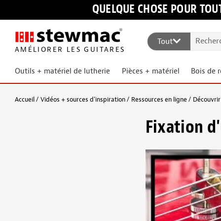
QUELQUE CHOSE POUR TOUT
Tout
AMÉLIORER LES GUITARES
Outils + matériel de lutherie
Pièces + matériel
Bois de 
Accueil
Vidéos + sources d’inspiration
Ressources en ligne
Découvrir 
Fixation d