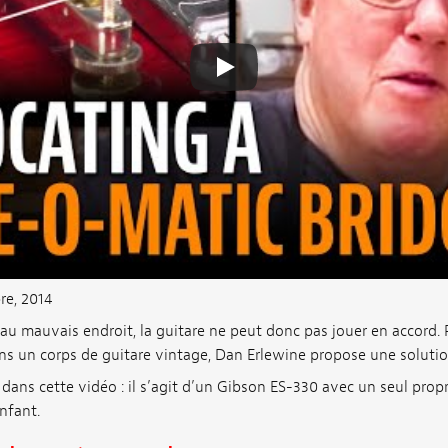
re, 2014
au mauvais endroit, la guitare ne peut donc pas jouer en accord. 
s un corps de guitare vintage, Dan Erlewine propose une solution
dans cette vidéo : il s’agit d’un Gibson ES-330 avec un seul proprié
enfant.