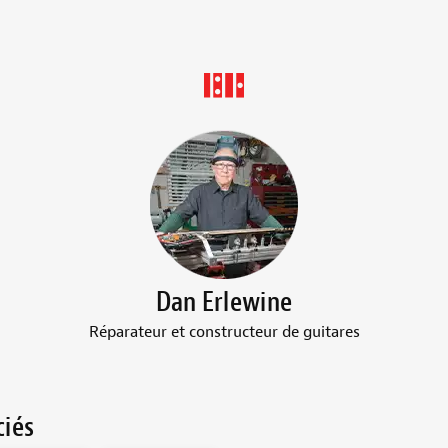
Dan Erlewine
Réparateur et constructeur de guitares
ciés