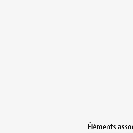
Éléments asso