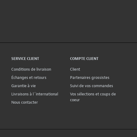
SERVICE CLIENT
COMPTE CLIENT
Conditions de livraison
Client
Échanges et retours
Partenaires grossistes
Garantie à vie
Suivi de vos commandes
Livraisons à l´international
Vos sélections et coups de
coeur
Nous contacter