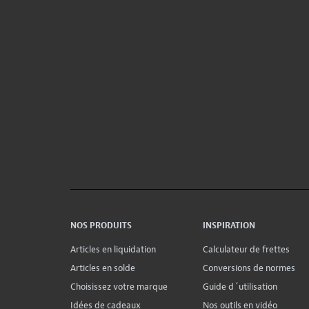
NOS PRODUITS
INSPIRATION
Articles en liquidation
Calculateur de frettes
Articles en solde
Conversions de normes
Choisissez votre marque
Guide d´utilisation
Idées de cadeaux
Nos outils en vidéo