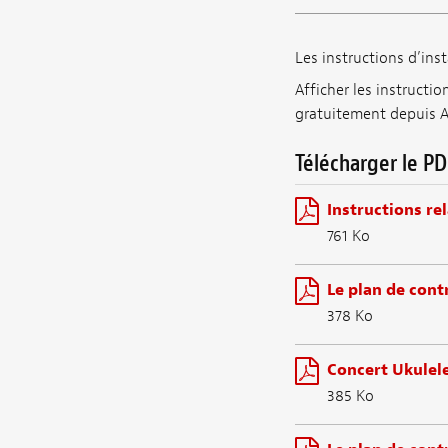
Les instructions d’inst
Afficher les instructi
gratuitement depuis 
Télécharger le PD
Instructions rel
761 Ko
Le plan de cont
378 Ko
Concert Ukulele
385 Ko