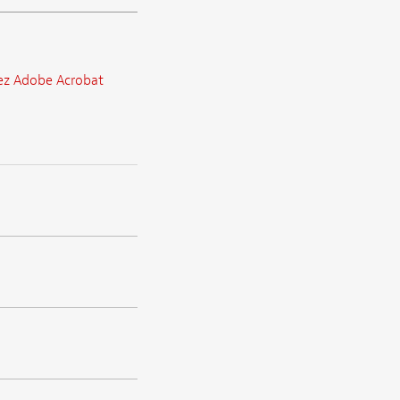
ez Adobe Acrobat