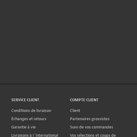
SERVICE CLIENT
COMPTE CLIENT
Conditions de livraison
Client
Échanges et retours
Partenaires grossistes
Garantie à vie
Suivi de vos commandes
Livraisons à l´international
Vos sélections et coups de