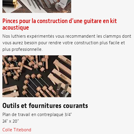
Pinces pour la construction d’une guitare en kit
acoustique
Nos luthiers expérimentés vous recommandent les clammps dont
vous aurez besoin pour rendre votre construction plus facile et
plus professionnelle.
Outils et fournitures courants
Plan de travail en contreplaqué 3/4"
24" x 20"
Colle Titebond