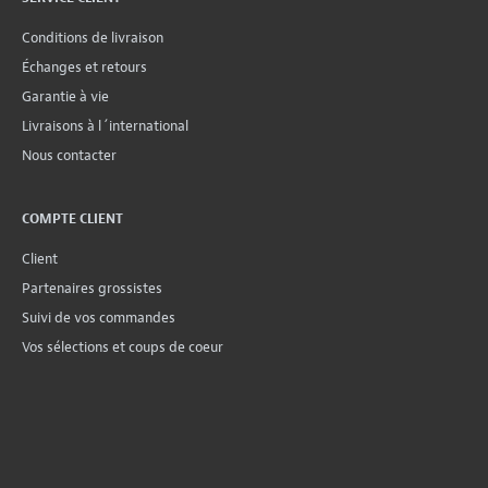
Conditions de livraison
Échanges et retours
Garantie à vie
Livraisons à l´international
Nous contacter
COMPTE CLIENT
Client
Partenaires grossistes
Suivi de vos commandes
Vos sélections et coups de coeur