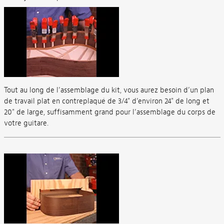
Tout au long de l’assemblage du kit, vous aurez besoin d’un plan
de travail plat en contreplaqué de 3/4" d’environ 24" de long et
20" de large, suffisamment grand pour l’assemblage du corps de
votre guitare.