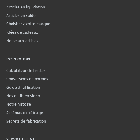
Articles en liquidation
Articles en solde
Choisissez votre marque
Idées de cadeaux
Nouveaux articles
INSPIRATION
Calculateur de frettes
Conversions de normes
Guide d´utilisation
Nos outils en vidéo
Notre histoire
Schémas de câblage
Secrets de fabrication
SERVICE CLIENT