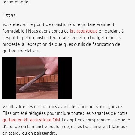
recommandés.
I-5283
Vous êtes sur le point de construire une guitare vraiment
formidable ! Nous avons conçu ce
kit acoustique
en gardant à
l’esprit le petit constructeur d’ateliers et un budget d’outils
modeste, à l’exception de quelques outils de fabrication de
guitare spécialisés.
Veuillez lire ces instructions avant de fabriquer votre guitare.
Elles ont été rédigées pour inclure toutes les variantes de notre
guitare en kit acoustique OM
. Les options comprennent la queue
d’aronde ou la manche boulonnée, et les bois arrière et latéraux
en acajou ou en palissandre.