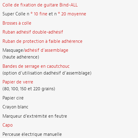
Colle de fixation de guitare Bind-ALL
Super Colle n
° 10 fine
et n
° 20 moyenne
Brosses à colle
Ruban adhésif double-adhésif
Ruban de protection à faible adhérence
Masquage/
adhésif d’assemblage
(haute adhérence)
Bandes de serrage en caoutchouc
(option d’utilisation dadhésif d’assemblage)
Papier de verre
(80, 100, 150 et 220 grains)
Papier ciré
Crayon blanc
Marqueur d’extrémité en feutre
Capo
Perceuse électrique manuelle