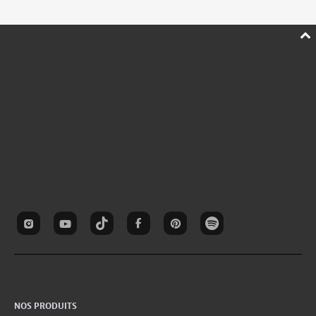
NOS PRODUITS