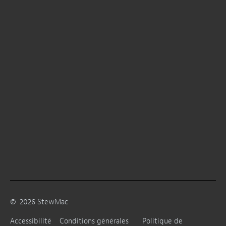
©
2026
StewMac
Accessibilité
Conditions générales
Politique de