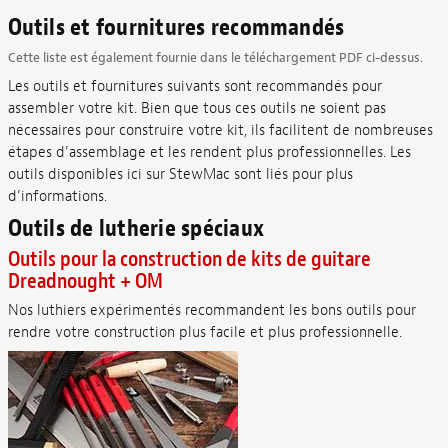
Outils et fournitures recommandés
Cette liste est également fournie dans le téléchargement PDF ci-dessus.
Les outils et fournitures suivants sont recommandés pour
assembler votre kit. Bien que tous ces outils ne soient pas
nécessaires pour construire votre kit, ils facilitent de nombreuses
étapes d’assemblage et les rendent plus professionnelles. Les
outils disponibles ici sur StewMac sont liés pour plus
d’informations.
Outils de lutherie spéciaux
Outils pour la construction de kits de guitare
Dreadnought + OM
Nos luthiers expérimentés recommandent les bons outils pour
rendre votre construction plus facile et plus professionnelle.