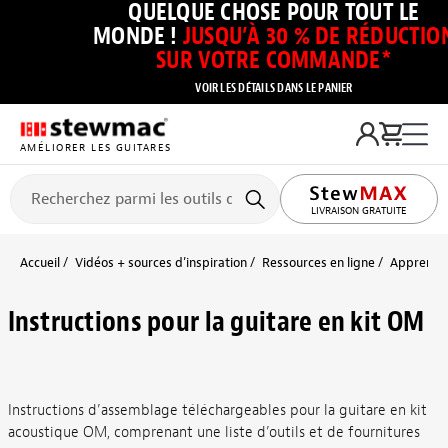
QUELQUE CHOSE POUR TOUT LE
MONDE !
JUSQU’À 30 % DE RÉDUCTIO
SUR VOTRE COMMANDE*
VOIR LES DÉTAILS DANS LE PANIER
AMÉLIORER LES GUITARES
LIVRAISON GRATUITE
Accueil
Vidéos + sources d’inspiration
Ressources en ligne
Apprendre
Instructions pour la guitare en kit OM
Instructions d’assemblage téléchargeables pour la guitare en kit
acoustique OM, comprenant une liste d’outils et de fournitures