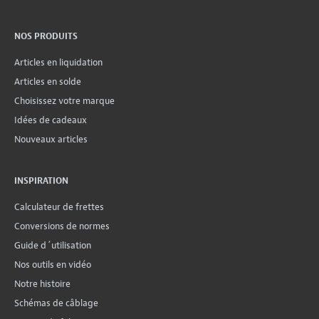
NOS PRODUITS
Articles en liquidation
Articles en solde
Choisissez votre marque
Idées de cadeaux
Nouveaux articles
INSPIRATION
Calculateur de frettes
Conversions de normes
Guide d´utilisation
Nos outils en vidéo
Notre histoire
Schémas de câblage