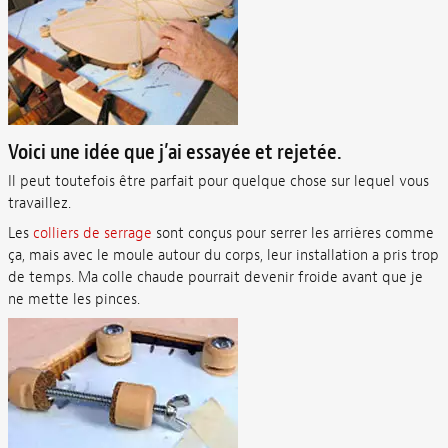
Voici une idée que j’ai essayée et rejetée.
Il peut toutefois être parfait pour quelque chose sur lequel vous
travaillez.
Les
colliers de serrage
sont conçus pour serrer les arrières comme
ça, mais avec le moule autour du corps, leur installation a pris trop
de temps. Ma colle chaude pourrait devenir froide avant que je
ne mette les pinces.