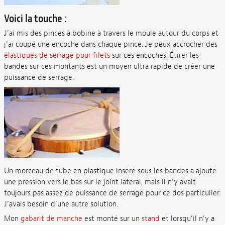
Voici la touche :
J’ai mis des pinces à bobine à travers le moule autour du corps et
j’ai coupé une encoche dans chaque pince. Je peux accrocher des
élastiques de serrage pour filets
sur ces encoches. Étirer les
bandes sur ces montants est un moyen ultra rapide de créer une
puissance de serrage.
Un morceau de tube en plastique inséré sous les bandes a ajouté
une pression vers le bas sur le joint latéral, mais il n’y avait
toujours pas assez de puissance de serrage pour ce dos particulier.
J’avais besoin d’une autre solution.
Mon
gabarit de manche
est monté sur un
stand
et lorsqu’il n’y a