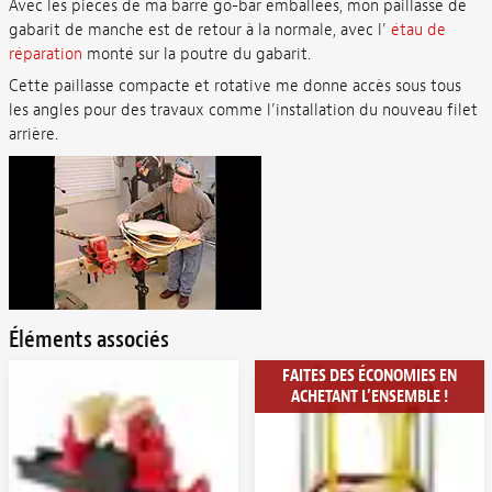
Avec les pièces de ma barre go-bar emballées, mon paillasse de
gabarit de manche est de retour à la normale, avec l’
étau de
réparation
monté sur la poutre du gabarit.
Cette paillasse compacte et rotative me donne accès sous tous
les angles pour des travaux comme l’installation du nouveau filet
arrière.
Éléments associés
FAITES DES ÉCONOMIES EN
ACHETANT L’ENSEMBLE !