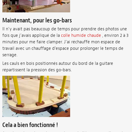
Maintenant, pour les go-bars
Il n’y avait pas beaucoup de temps pour prendre des photos une
fois que j’avais appliqué de la
colle humide chaude
, environ 2 à 3
minutes pour me faire clamper. J’ai réchauffé mon espace de
travail avec un chauffage d’espace pour prolonger le temps de
serrage.
Les cauls en bois positionnés autour du bord de la guitare
répartissent la pression des go-bars.
Cela a bien fonctionné !