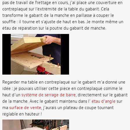
pas de travail de frettage en cours, j’ai placé une couverture en
contreplaqué sur l’extrémité de la table du gabarit. Cela
transforme le gabarit de la manche en paillasse à couper le
souffle : il tourne et s’ajuste de haut en bas. Je monte même un
étau de réparation sur la poutre du gabarit de manche.
Regarder ma table en contreplaqué sur le gabarit m’a donné une
idée : je pouvais utiliser cette pièce en contreplaqué comme le
haut d’un
système de serrage de barre
, directement sur le gabarit
de la manche. Avec le gabarit maintenu dans l’
étau d’angle
sur
ma
surface de vente
, j’aurais un plateau de coupe tournant
réglable en hauteur !