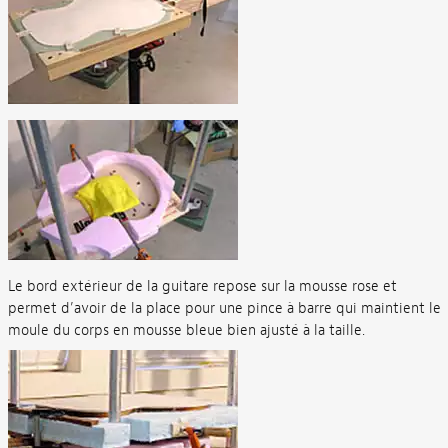
Le bord extérieur de la guitare repose sur la mousse rose et
permet d’avoir de la place pour une pince à barre qui maintient le
moule du corps en mousse bleue bien ajusté à la taille.