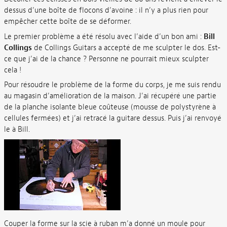
dessus d’une boîte de flocons d’avoine : il n’y a plus rien pour
empêcher cette boîte de se déformer.
Le premier problème a été résolu avec l’aide d’un bon ami :
Bill
Collings
de Collings Guitars a accepté de me sculpter le dos. Est-
ce que j’ai de la chance ? Personne ne pourrait mieux sculpter
cela !
Pour résoudre le problème de la forme du corps, je me suis rendu
au magasin d’amélioration de la maison. J’ai récupéré une partie
de la planche isolante bleue coûteuse (mousse de polystyrène à
cellules fermées) et j’ai retracé la guitare dessus. Puis j’ai renvoyé
le à Bill.
Couper la forme sur la scie à ruban m’a donné un moule pour