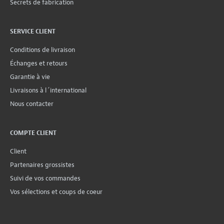
Secrets de fabrication
SERVICE CLIENT
Conditions de livraison
Échanges et retours
Garantie à vie
Livraisons à l´international
Nous contacter
COMPTE CLIENT
Client
Partenaires grossistes
Suivi de vos commandes
Vos sélections et coups de coeur