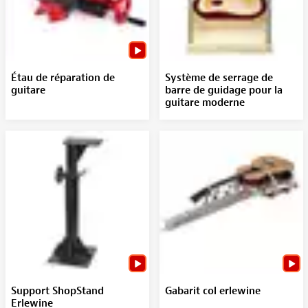
Étau de réparation de
Système de serrage de
guitare
barre de guidage pour la
guitare moderne
Support ShopStand
Gabarit col erlewine
Erlewine