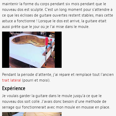
maintenir la forme du corps pendant six mois pendant que le
nouveau dos est sculpté. C’est un long moment pour s’attendre à
ce que les éclisses de guitare ouvertes restent stables, mais cette
astuce a fonctionné ! Lorsque le dos est arrivé, la guitare était
aussi prête que le jour où je l’ai mise dans le moule.
Pendant la période d’attente, j’ai réparé et remplacé tout l’ancien
trait latéral
(pourri et moisi).
Expérience
Je voulais garder la guitare dans le moule jusqu’à ce que le
nouveau dos soit collé. J’avais donc besoin d’une méthode de
serrage qui fonctionnerait avec mon moule en mousse en place.