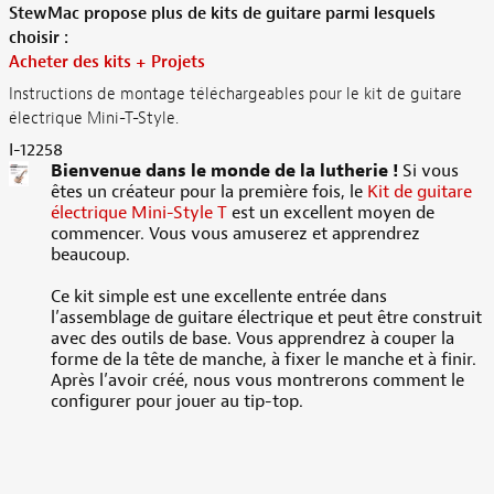
StewMac propose plus de kits de guitare parmi lesquels
choisir :
Acheter des kits + Projets
Instructions de montage téléchargeables pour le kit de guitare
électrique Mini-T-Style.
I-12258
Bienvenue dans le monde de la lutherie !
Si vous
êtes un créateur pour la première fois, le
Kit de guitare
électrique Mini-Style T
est un excellent moyen de
commencer. Vous vous amuserez et apprendrez
beaucoup.
Ce kit simple est une excellente entrée dans
l’assemblage de guitare électrique et peut être construit
avec des outils de base. Vous apprendrez à couper la
forme de la tête de manche, à fixer le manche et à finir.
Après l’avoir créé, nous vous montrerons comment le
configurer pour jouer au tip-top.