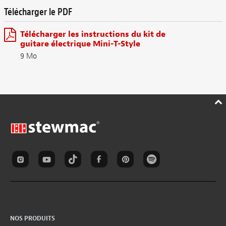
Télécharger le PDF
Télécharger les instructions du kit de
guitare électrique Mini-T-Style
9 Mo
NOS PRODUITS