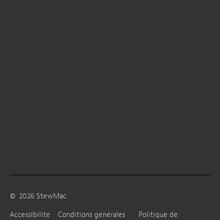
©
2026
StewMac
Accessibilité
Conditions générales
Politique de