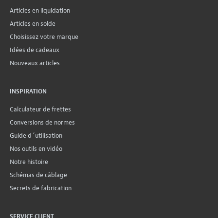
Articles en liquidation
Articles en solde
Choisissez votre marque
Idées de cadeaux
Nouveaux articles
INSPIRATION
Calculateur de frettes
Conversions de normes
Guide d´utilisation
Nos outils en vidéo
Notre histoire
Schémas de câblage
Secrets de fabrication
SERVICE CLIENT