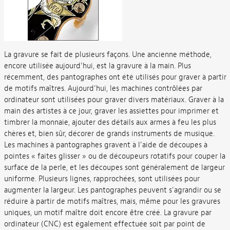
La gravure se fait de plusieurs façons. Une ancienne méthode,
encore utilisée aujourd’hui, est la gravure à la main. Plus
récemment, des pantographes ont été utilisés pour graver à partir
de motifs maîtres. Aujourd’hui, les machines contrôlées par
ordinateur sont utilisées pour graver divers matériaux. Graver à la
main des artistes à ce jour, graver les assiettes pour imprimer et
timbrer la monnaie, ajouter des détails aux armes à feu les plus
chères et, bien sûr, décorer de grands instruments de musique.
Les machines à pantographes gravent à l’aide de découpes à
pointes « faites glisser » ou de découpeurs rotatifs pour couper la
surface de la perle, et les découpes sont généralement de largeur
uniforme. Plusieurs lignes, rapprochées, sont utilisées pour
augmenter la largeur. Les pantographes peuvent s’agrandir ou se
réduire à partir de motifs maîtres, mais, même pour les gravures
uniques, un motif maître doit encore être créé. La gravure par
ordinateur (CNC) est également effectuée soit par point de