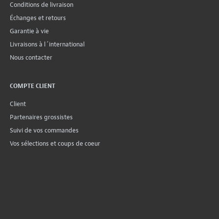
Conditions de livraison
Échanges et retours
Garantie à vie
Livraisons à l´international
Nous contacter
COMPTE CLIENT
Client
Partenaires grossistes
Suivi de vos commandes
Vos sélections et coups de coeur