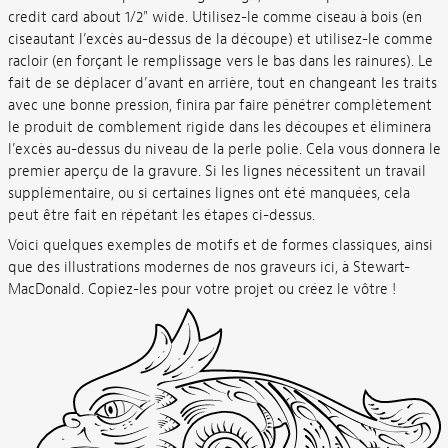
credit card about 1/2" wide. Utilisez-le comme ciseau à bois (en
ciseautant l’excès au-dessus de la découpe) et utilisez-le comme
racloir (en forçant le remplissage vers le bas dans les rainures). Le
fait de se déplacer d’avant en arrière, tout en changeant les traits
avec une bonne pression, finira par faire pénétrer complètement
le produit de comblement rigide dans les découpes et éliminera
l’excès au-dessus du niveau de la perle polie. Cela vous donnera le
premier aperçu de la gravure. Si les lignes nécessitent un travail
supplémentaire, ou si certaines lignes ont été manquées, cela
peut être fait en répétant les étapes ci-dessus.
Voici quelques exemples de motifs et de formes classiques, ainsi
que des illustrations modernes de nos graveurs ici, à Stewart-
MacDonald. Copiez-les pour votre projet ou créez le vôtre !