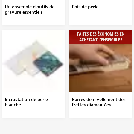
Un ensemble d’outils de
Pois de perle
gravure essentiels
FAITES DES ÉCONOMIES EN
ACHETANT L’ENSEMBLE !
Incrustation de perle
Barres de nivellement des
blanche
frettes diamantées