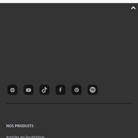
NOS PRODUITS
Articles en liquidation