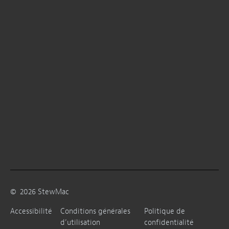
©
2026
StewMac
Accessibilité
Conditions générales
Politique de
d’utilisation
confidentialité