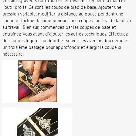
Certains graveurs font tourner le travail et tiennent la main et
l’outil droits. Ce sont les coups de pied de base. Ajouter une
pression variable, modifier la distance au pouce pendant une
coupe et incliner la lame pendant une coupe ajoutera de la pizza
au travail. Bien sûr, commencez par les coupes de base et
entraînez-vous avant d’ajouter les autres techniques. Effectuez
des coupes légères au début et suivez-les avec un deuxième et
un troisième passage pour approfondir et élargir la coupe si
nécessaire.