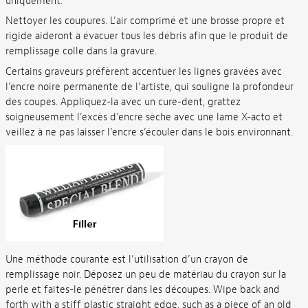
uniquement.
Nettoyer les coupures. L’air comprimé et une brosse propre et
rigide aideront à évacuer tous les débris afin que le produit de
remplissage colle dans la gravure.
Certains graveurs préfèrent accentuer les lignes gravées avec
l’encre noire permanente de l’artiste, qui souligne la profondeur
des coupes. Appliquez-la avec un cure-dent, grattez
soigneusement l’excès d’encre sèche avec une lame X-acto et
veillez à ne pas laisser l’encre s’écouler dans le bois environnant.
Une méthode courante est l’utilisation d’un crayon de
remplissage noir. Déposez un peu de matériau du crayon sur la
perle et faites-le pénétrer dans les découpes. Wipe back and
forth with a stiff plastic straight edge, such as a piece of an old