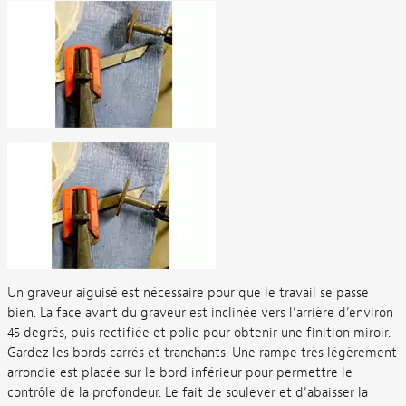
Un graveur aiguisé est nécessaire pour que le travail se passe
bien. La face avant du graveur est inclinée vers l’arrière d’environ
45 degrés, puis rectifiée et polie pour obtenir une finition miroir.
Gardez les bords carrés et tranchants. Une rampe très légèrement
arrondie est placée sur le bord inférieur pour permettre le
contrôle de la profondeur. Le fait de soulever et d’abaisser la