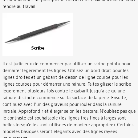
rendre au travail.
Il est judicieux de commencer par utiliser un scribe pointu pour
démarrer légèrement les lignes. Utilisez un bord droit pour les
lignes droites et un gabarit de dessin de ligne courbe pour les
lignes courbes pour démarrer une rainure. Faites glisser le scribe
légèrement plusieurs fois contre le gabarit jusqu’à ce qu’une
rainure distincte commence sur la surface de la perle. Ensuite,
continuez avec l’un des graveurs pour rouler dans la rainure
initiale. Approfondir et élargir selon les besoins. N’oubliez pas que
le contraste est souhaitable (les lignes très fines à larges sont
belles lorsqu’elles sont utilisées de manière appropriée). Certains
modèles basiques seront élégants avec des lignes rayées