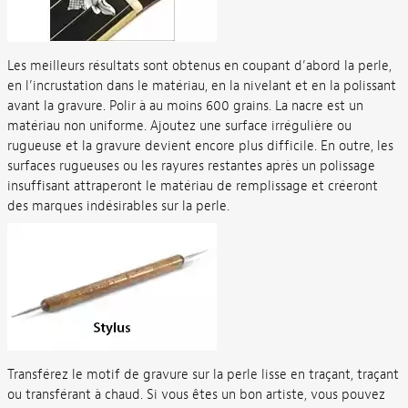
Les meilleurs résultats sont obtenus en coupant d’abord la perle,
en l’incrustation dans le matériau, en la nivelant et en la polissant
avant la gravure. Polir à au moins 600 grains. La nacre est un
matériau non uniforme. Ajoutez une surface irrégulière ou
rugueuse et la gravure devient encore plus difficile. En outre, les
surfaces rugueuses ou les rayures restantes après un polissage
insuffisant attraperont le matériau de remplissage et créeront
des marques indésirables sur la perle.
Transférez le motif de gravure sur la perle lisse en traçant, traçant
ou transférant à chaud. Si vous êtes un bon artiste, vous pouvez