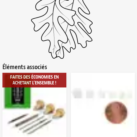
Éléments associés
FAITES DES ÉCONOMIES EN
ACHETANT L’ENSEMBLE !