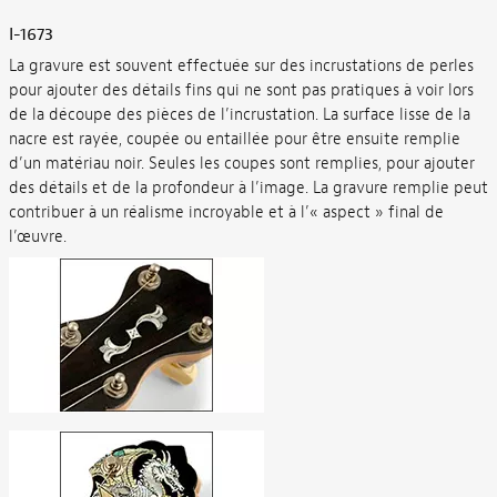
I-1673
La gravure est souvent effectuée sur des incrustations de perles
pour ajouter des détails fins qui ne sont pas pratiques à voir lors
de la découpe des pièces de l’incrustation. La surface lisse de la
nacre est rayée, coupée ou entaillée pour être ensuite remplie
d’un matériau noir. Seules les coupes sont remplies, pour ajouter
des détails et de la profondeur à l’image. La gravure remplie peut
contribuer à un réalisme incroyable et à l’« aspect » final de
l’œuvre.