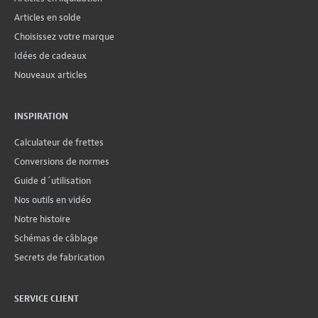
Articles en solde
Choisissez votre marque
Idées de cadeaux
Nouveaux articles
INSPIRATION
Calculateur de frettes
Conversions de normes
Guide d´utilisation
Nos outils en vidéo
Notre histoire
Schémas de câblage
Secrets de fabrication
SERVICE CLIENT