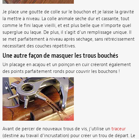
Je place une goutte de colle sur le bouchon et je laisse la gravité
la mettre à niveau. La colle animale sèche dur et cassante, tout
comme le fini laque vieilli, et est plus belle que n’importe quel
superglue ou laque. De plus, il s’agit d’un remplissage unique. Il
se met parfaitement à niveau après séchage, sans rétrécissement
nécessitant des couches répétitives.
Une autre façon de masquer les trous bouchés
Un placage en acajou et un poinçon en cuir créeront également
des points parfaitement ronds pour couvrir les bouchons !
Avant de percer de nouveaux trous de vis, j’utilise un
traceur
(destiné au travail d’incrustation) pour créer un trou de départ. Le