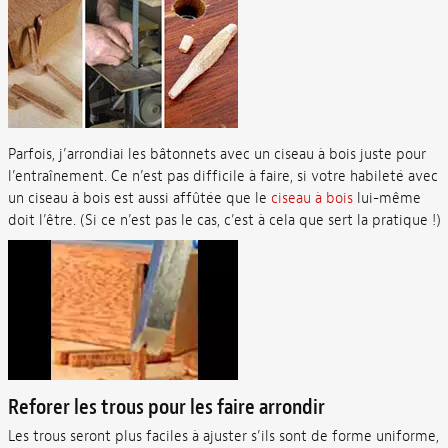
Parfois, j’arrondiai les bâtonnets avec un ciseau à bois juste pour
l’entraînement. Ce n’est pas difficile à faire, si votre habileté avec
un ciseau à bois est aussi affûtée que le
ciseau à bois
lui-même
doit l’être. (Si ce n’est pas le cas, c’est à cela que sert la pratique !)
Reforer les trous pour les faire arrondir
Les trous seront plus faciles à ajuster s’ils sont de forme uniforme,