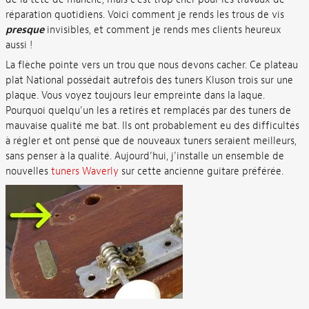
réparation quotidiens. Voici comment je rends les trous de vis
presque
invisibles, et comment je rends mes clients heureux
aussi !
La flèche pointe vers un trou que nous devons cacher. Ce plateau
plat National possédait autrefois des tuners Kluson trois sur une
plaque. Vous voyez toujours leur empreinte dans la laque.
Pourquoi quelqu’un les a retirés et remplacés par des tuners de
mauvaise qualité me bat. Ils ont probablement eu des difficultés
à régler et ont pensé que de nouveaux tuners seraient meilleurs,
sans penser à la qualité. Aujourd’hui, j’installe un ensemble de
nouvelles
tuners Waverly
sur cette ancienne guitare préférée.