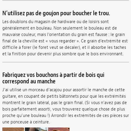
N’utilisez pas de goujon pour boucher le trou.
Les doublons du magasin de hardware ou de loisirs sont
généralement en bouleau. Non seulement le bouleau est de
mauvaise couleur, mais l’orientation du grain est fausse : le grain
final de la cheville est « vous regarder ». Ce grain d’extrémité est
difficile à forer (le foret veut se décaler), et il absorbe les taches
et la finition pour devenir plus sombre que le bois environnant.
Fabriquez vos bouchons à partir de bois qui
correspond au manche
J’ai utilisé un morceau d’acajou pour assortir le manche de cette
guitare, en coupant de petits bâtonnets pour que les extrémités
montrent le grain latéral, pas le grain final. (Si vous n’avez pas de
bois parfaitement assorti, vous trouverez quelque chose de plus
proche qu’une bouleau !) Arrondir les extrémités de ces pièces sur
une ponceuse à ceinture.