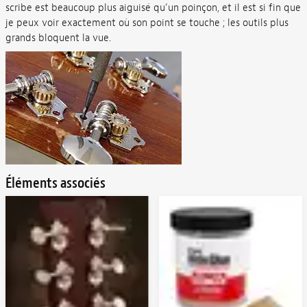
scribe est beaucoup plus aiguisé qu’un poinçon, et il est si fin que
je peux voir exactement où son point se touche ; les outils plus
grands bloquent la vue.
Éléments associés