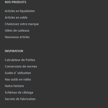
NOS PRODUITS
Articles en liquidation
Articles en solde
Choisissez votre marque
Idées de cadeaux
Nouveaux articles
INSPIRATION
Calculateur de frettes
Conversions de normes
Guide d´utilisation
Nos outils en vidéo
Notre histoire
Schémas de câblage
Secrets de fabrication