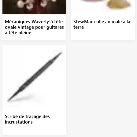
Mécaniques Waverly à tête
StewMac colle animale à la
ovale vintage pour guitares
terre
à tête pleine
Scribe de traçage des
incrustations