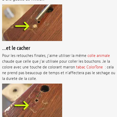
...et le cacher
Pour les retouches finales, j’aime utiliser la même
colle animale
chaude que celle que j’ai utilisée pour coller les bouchons. Je la
colore avec une touche de colorant marron
tabac ColorTone
: cela
ne prend pas beaucoup de temps et n’affectera pas le séchage ou
la dureté de la colle.