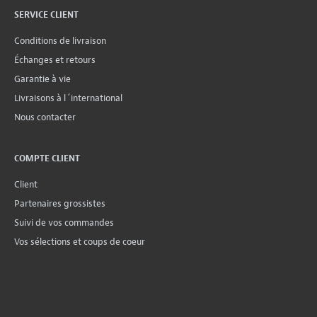
SERVICE CLIENT
Conditions de livraison
Échanges et retours
Garantie à vie
Livraisons à l´international
Nous contacter
COMPTE CLIENT
Client
Partenaires grossistes
Suivi de vos commandes
Vos sélections et coups de coeur