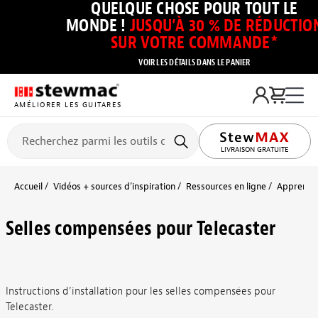
QUELQUE CHOSE POUR TOUT LE
MONDE !
JUSQU’À 30 % DE RÉDUCTIO
SUR VOTRE COMMANDE*
VOIR LES DÉTAILS DANS LE PANIER
AMÉLIORER LES GUITARES
LIVRAISON GRATUITE
Accueil
Vidéos + sources d’inspiration
Ressources en ligne
Apprendre 
Selles compensées pour Telecaster
Instructions d’installation pour les selles compensées pour
Telecaster.