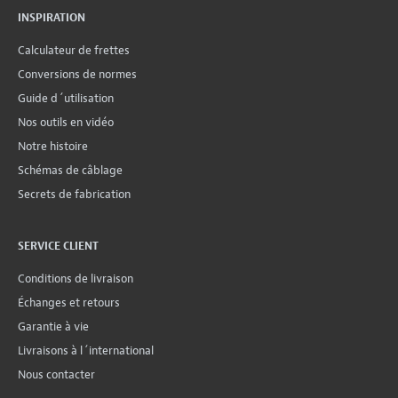
INSPIRATION
Calculateur de frettes
Conversions de normes
Guide d´utilisation
Nos outils en vidéo
Notre histoire
Schémas de câblage
Secrets de fabrication
SERVICE CLIENT
Conditions de livraison
Échanges et retours
Garantie à vie
Livraisons à l´international
Nous contacter