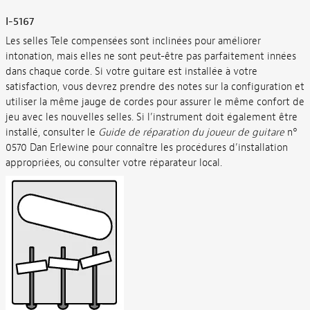
I-5167
Les selles Tele compensées sont inclinées pour améliorer
intonation, mais elles ne sont peut-être pas parfaitement innées
dans chaque corde. Si votre guitare est installée à votre
satisfaction, vous devrez prendre des notes sur la configuration et
utiliser la même jauge de cordes pour assurer le même confort de
jeu avec les nouvelles selles. Si l’instrument doit également être
installé, consulter le
Guide de réparation du joueur de guitare
n°
0570 Dan Erlewine pour connaître les procédures d’installation
appropriées, ou consulter votre réparateur local.