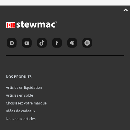
NOS PRODUITS
Articles en liquidation
Articles en solde
Choisissez votre marque
Idées de cadeaux
Nouveaux articles