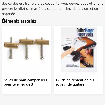
des cordes est très plate ou coupante, vous devrez peut-être faire
pivoter le sillet de manière à ce qu’il s’incline dans la direction
opposée.
Éléments associés
Selles de pont compensées
Guide de réparation du
pour télé, jeu de 3
joueur de guitare