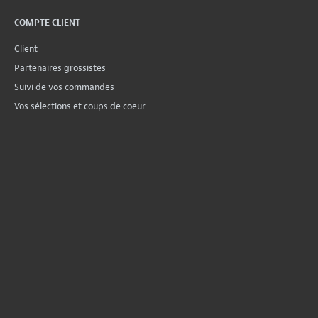
COMPTE CLIENT
Client
Partenaires grossistes
Suivi de vos commandes
Vos sélections et coups de coeur