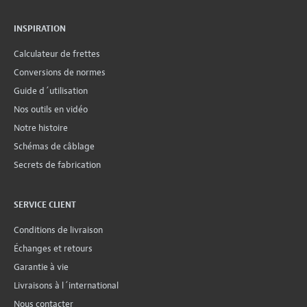
INSPIRATION
Calculateur de frettes
Conversions de normes
Guide d´utilisation
Nos outils en vidéo
Notre histoire
Schémas de câblage
Secrets de fabrication
SERVICE CLIENT
Conditions de livraison
Échanges et retours
Garantie à vie
Livraisons à l´international
Nous contacter