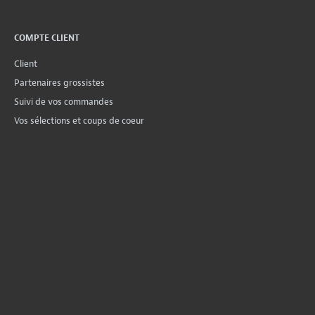
COMPTE CLIENT
Client
Partenaires grossistes
Suivi de vos commandes
Vos sélections et coups de coeur