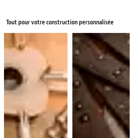
Tout pour votre construction personnalisée