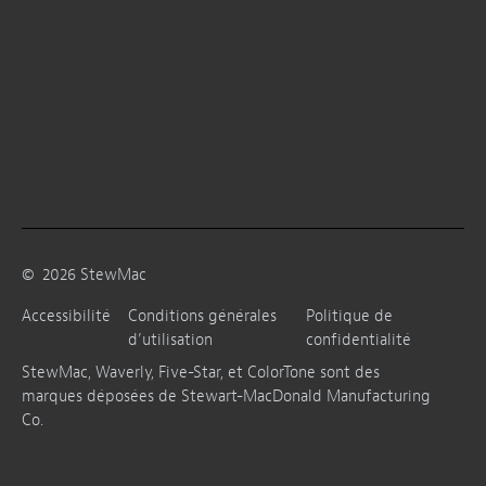
©
2026
StewMac
Accessibilité
Conditions générales
Politique de
d’utilisation
confidentialité
StewMac, Waverly, Five-Star, et ColorTone sont des
marques déposées de Stewart-MacDonald Manufacturing
Co.