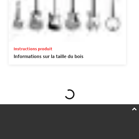
Instructions produit
Informations sur la taille du bois