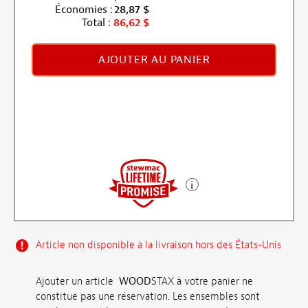
Économies :
28,87
$
Total :
86,62
$
AJOUTER AU PANIER
Article non disponible à la livraison hors des États-Unis
Ajouter un article
WOOD
STAX à votre panier ne
constitue pas une réservation. Les ensembles sont