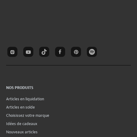
NOS PRODUITS
Articles en liquidation
Articles en solde
Choisissez votre marque
Idées de cadeaux
Nouveaux articles