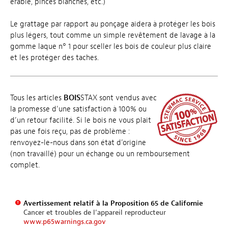
érable, pinces blanches, etc.)
Le grattage par rapport au ponçage aidera à protéger les bois
plus légers, tout comme un simple revêtement de lavage à la
gomme laque n° 1 pour sceller les bois de couleur plus claire
et les protéger des taches.
Tous les articles
BOIS
STAX sont vendus avec
la promesse d’une satisfaction à 100% ou
d’un retour facilité. Si le bois ne vous plait
pas une fois reçu, pas de problème :
renvoyez-le-nous dans son état d’origine
(non travaillé) pour un échange ou un remboursement
complet.
Avertissement relatif à la Proposition 65 de Californie
Cancer et troubles de l’appareil reproducteur
www.p65warnings.ca.gov