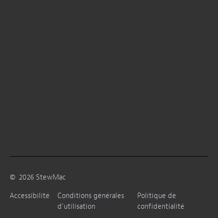
©
2026
StewMac
Accessibilité
Conditions générales
Politique de
d’utilisation
confidentialité