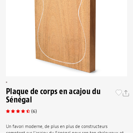
Plaque de corps en acajou du
Sénégal
(6)
Un favori moderne, de plus en plus de constructeurs