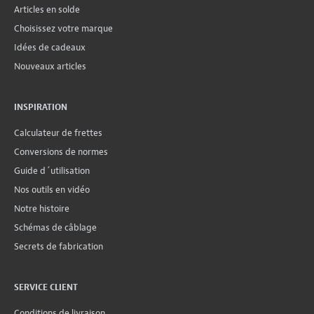
Articles en solde
Choisissez votre marque
Idées de cadeaux
Nouveaux articles
INSPIRATION
Calculateur de frettes
Conversions de normes
Guide d´utilisation
Nos outils en vidéo
Notre histoire
Schémas de câblage
Secrets de fabrication
SERVICE CLIENT
Conditions de livraison