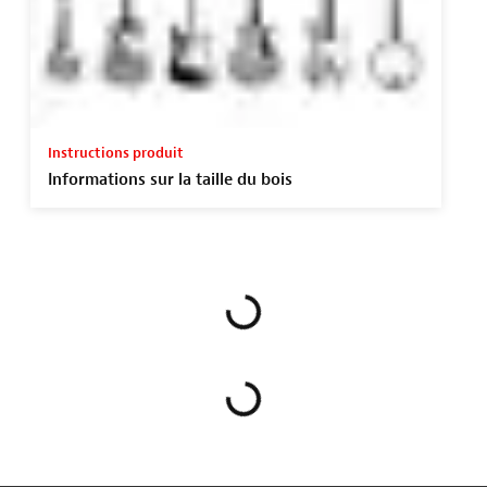
Instructions produit
Informations sur la taille du bois