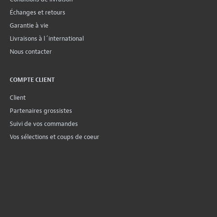
Échanges et retours
Garantie à vie
Livraisons à l´international
Nous contacter
COMPTE CLIENT
Client
Partenaires grossistes
Suivi de vos commandes
Vos sélections et coups de coeur