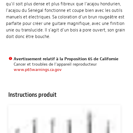
qu’il soit plus dense et plus fibreux que l’acajou hondurien,
l’acajou du Sénégal fonctionne et coupe bien avec les outils
manuels et électriques. Sa coloration d’un brun rougeâtre est
parfaite pour créer une guitare magnifique, avec une finition
unie ou translucide. Il s’agit d’un bois à pore ouvert, son grain
doit donc être bouché.
Avertissement relatif à la Proposition 65 de Californie
Cancer et troubles de l’appareil reproducteur
www.p65warnings.ca.gov
Instructions produit