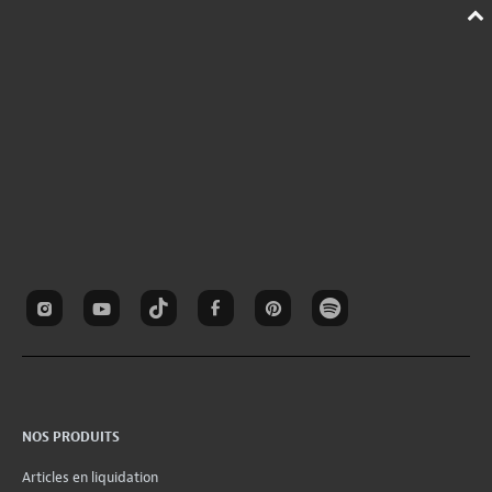
NOS PRODUITS
Articles en liquidation