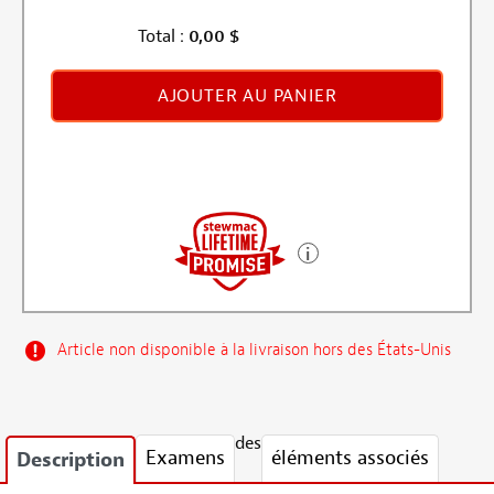
Total :
0,00
$
AJOUTER AU PANIER
Article non disponible à la livraison hors des États-Unis
des
Examens
éléments associés
Description