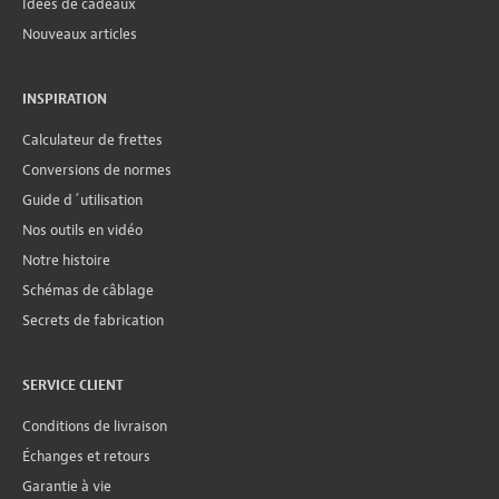
Idées de cadeaux
Nouveaux articles
INSPIRATION
Calculateur de frettes
Conversions de normes
Guide d´utilisation
Nos outils en vidéo
Notre histoire
Schémas de câblage
Secrets de fabrication
SERVICE CLIENT
Conditions de livraison
Échanges et retours
Garantie à vie