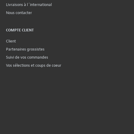
Livraisons à l´international
Nous contacter
COMPTE CLIENT
Client
Partenaires grossistes
Suivi de vos commandes
Vos sélections et coups de coeur