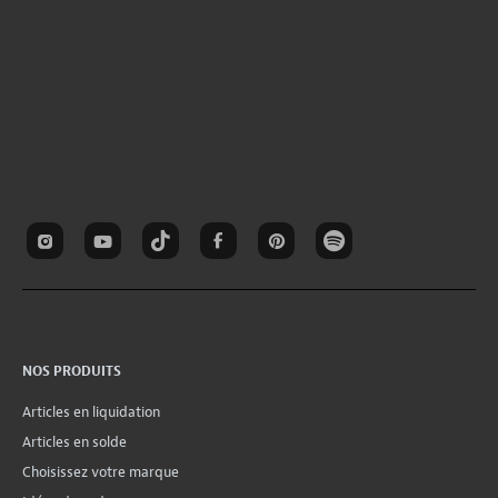
NOS PRODUITS
Articles en liquidation
Articles en solde
Choisissez votre marque