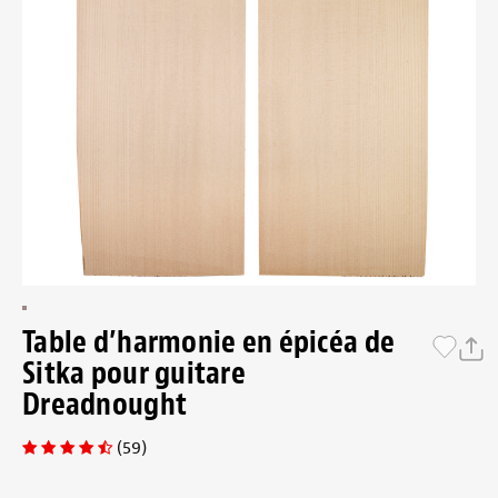
Table d’harmonie en épicéa de
Sitka pour guitare
Dreadnought
(59)