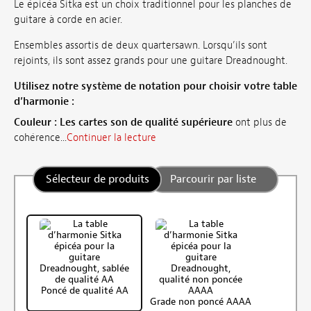
Le épicéa Sitka est un choix traditionnel pour les planches de
guitare à corde en acier.
Ensembles assortis de deux quartersawn. Lorsqu’ils sont
rejoints, ils sont assez grands pour une guitare Dreadnought.
Utilisez notre système de notation pour choisir votre table
d’harmonie :
Couleur :
Les cartes son de qualité supérieure
ont plus de
cohérence...
Continuer la lecture
Sélecteur de produits
Parcourir par liste
Poncé de qualité AA
Grade non poncé AAAA