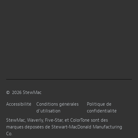
©
2026
StewMac
Accessibilité
Conditions générales
Politique de
d’utilisation
confidentialité
StewMac, Waverly, Five-Star, et ColorTone sont des
marques déposées de Stewart-MacDonald Manufacturing
Co.