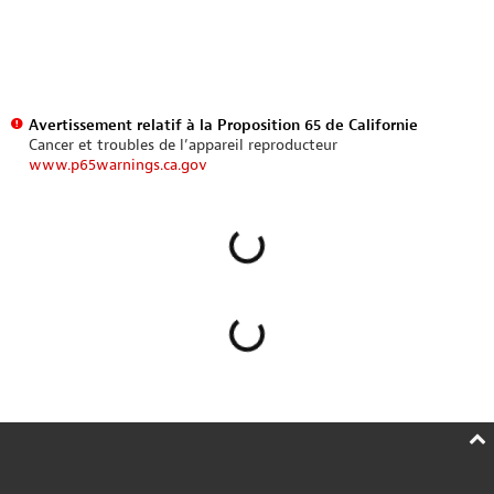
Avertissement relatif à la Proposition 65 de Californie
Cancer et troubles de l’appareil reproducteur
www.p65warnings.ca.gov