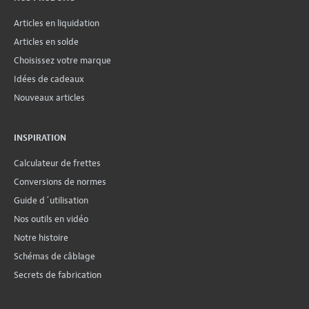
Articles en liquidation
Articles en solde
Choisissez votre marque
Idées de cadeaux
Nouveaux articles
INSPIRATION
Calculateur de frettes
Conversions de normes
Guide d´utilisation
Nos outils en vidéo
Notre histoire
Schémas de câblage
Secrets de fabrication