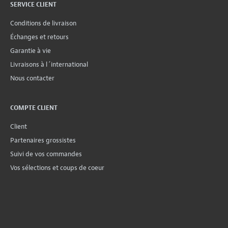
SERVICE CLIENT
Conditions de livraison
Échanges et retours
Garantie à vie
Livraisons à l´international
Nous contacter
COMPTE CLIENT
Client
Partenaires grossistes
Suivi de vos commandes
Vos sélections et coups de coeur