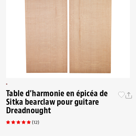
Table d’harmonie en épicéa de
Sitka bearclaw pour guitare
Dreadnought
(12)