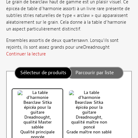
Le grain de bearclaw haut de gamme est un plaisir visuel. Ce
épicéa de table d’harmonie assorti à un livre rare présente de
subtiles stries naturelles de type « arclaw » qui apparaissent
aléatoirement sur le grain. Cela donne à la table d’harmonie
un aspect particulièrement distinctif.
Ensembles assortis de deux quartersawn. Lorsqu'ils sont
rejoints, ils sont assez grands pour uneDreadnought
Continuer la lecture
Sélecteur de produits
Parcourir par liste
Qualité principale
Grade maître non sablé
poncée