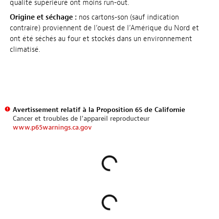
qualité supérieure ont moins run-out.
Origine et séchage :
nos cartons-son (sauf indication
contraire) proviennent de l’ouest de l’Amérique du Nord et
ont été séchés au four et stockés dans un environnement
climatisé.
Avertissement relatif à la Proposition 65 de Californie
Cancer et troubles de l’appareil reproducteur
www.p65warnings.ca.gov