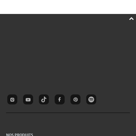
NOS PRODUITS