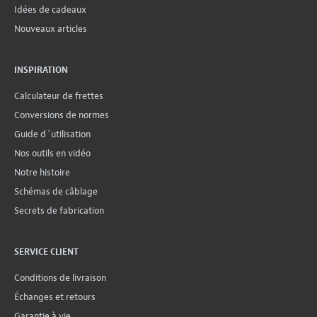
Idées de cadeaux
Nouveaux articles
INSPIRATION
Calculateur de frettes
Conversions de normes
Guide d´utilisation
Nos outils en vidéo
Notre histoire
Schémas de câblage
Secrets de fabrication
SERVICE CLIENT
Conditions de livraison
Échanges et retours
Garantie à vie