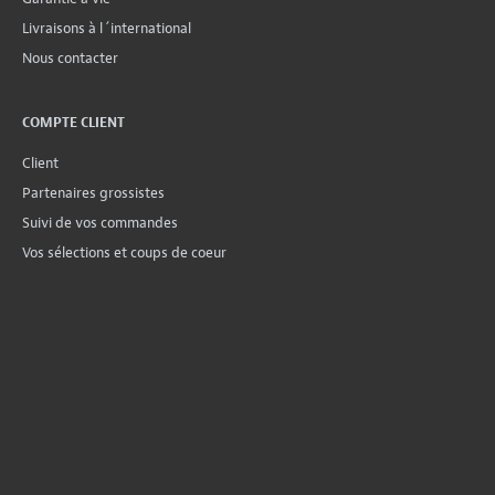
Livraisons à l´international
Nous contacter
COMPTE CLIENT
Client
Partenaires grossistes
Suivi de vos commandes
Vos sélections et coups de coeur