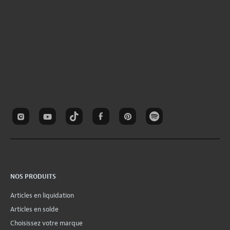
NOS PRODUITS
Articles en liquidation
Articles en solde
Choisissez votre marque