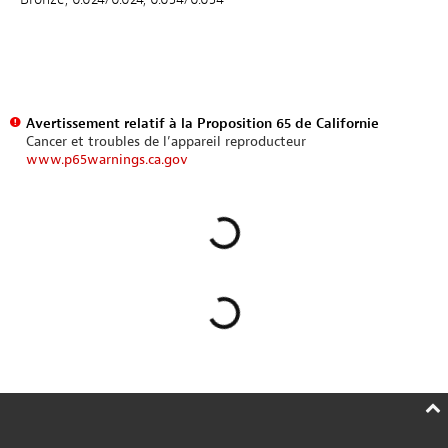
Avertissement relatif à la Proposition 65 de Californie
Cancer et troubles de l’appareil reproducteur
www.p65warnings.ca.gov