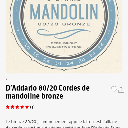
D’Addario 80/20 Cordes de
mandoline bronze
(1)
Le bronze 80/20 , communément appelé laiton, est l’alliage