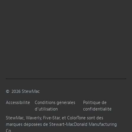
©
2026
StewMac
Accessibilité
Conditions générales
Politique de
d’utilisation
confidentialité
StewMac, Waverly, Five-Star, et ColorTone sont des
marques déposées de Stewart-MacDonald Manufacturing
Co.