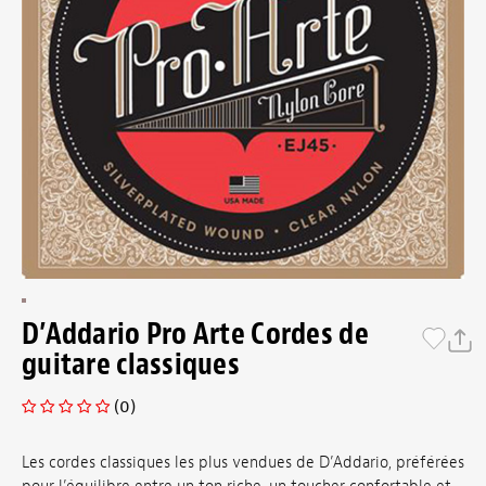
D’Addario Pro Arte Cordes de
guitare classiques
(0)
Les cordes classiques les plus vendues de D’Addario, préférées